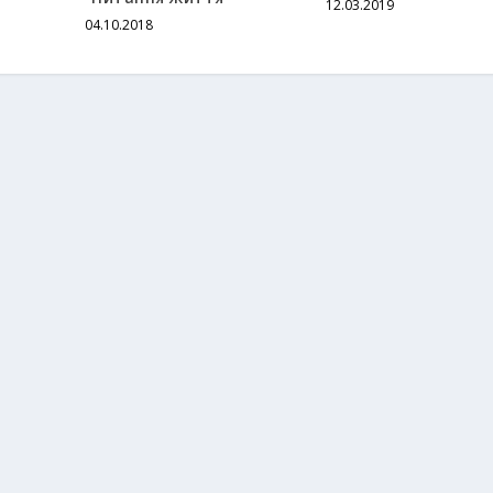
12.03.2019
04.10.2018