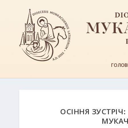
ГОЛОВ
ОСІННЯ ЗУСТРІЧ
МУКАЧ