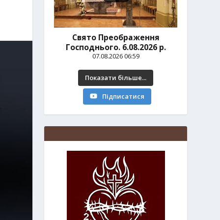
Свято Преображення
Господнього. 6.08.2026 р.
07.08.2026 06:59
Показати більше...
Підписатися