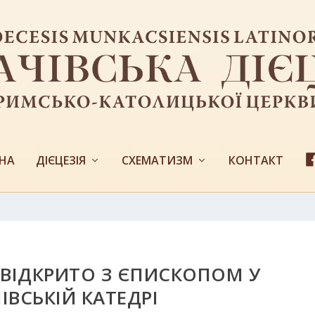
НА
ДІЄЦЕЗІЯ
СХЕМАТИЗМ
КОНТАКТ
: ВІДКРИТО З ЄПИСКОПОМ У
ІВСЬКІЙ КАТЕДРІ