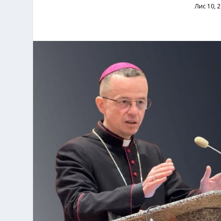
Лис 10, 