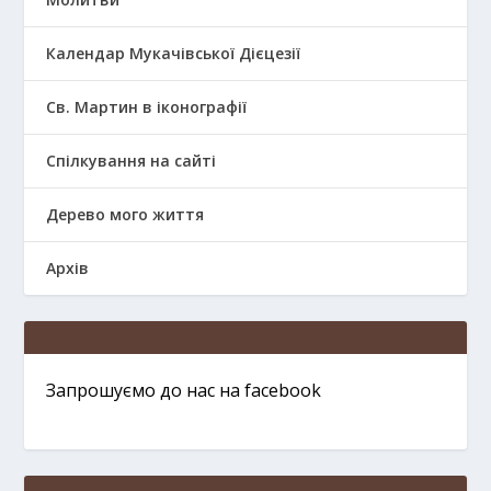
Календар Мукачівської Дієцезії
Св. Мартин в іконографії
Спілкування на сайті
Дерево мого життя
Архів
Запрошуємо до нас на facebook