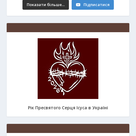
Показати більше...
Підписатися
Рік Пресвятого Серця Ісуса в Україні