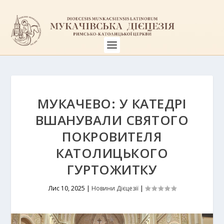
МУКАЧЕВО: У КАТЕДРІ
ВШАНУВАЛИ СВЯТОГО
ПОКРОВИТЕЛЯ
КАТОЛИЦЬКОГО
ГУРТОЖИТКУ
Лис 10, 2025
|
Новини Дієцезії
|