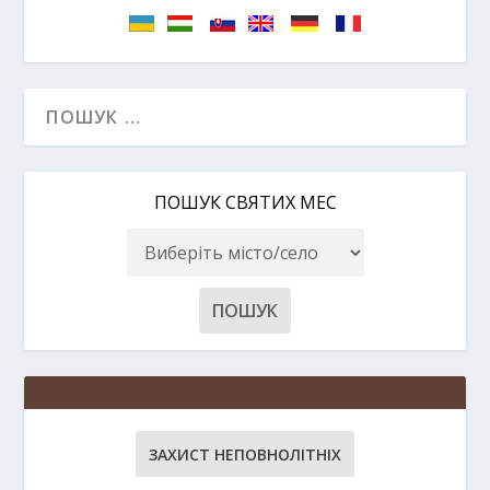
ПОШУК СВЯТИХ МЕС
ЗАХИСТ НЕПОВНОЛІТНІХ