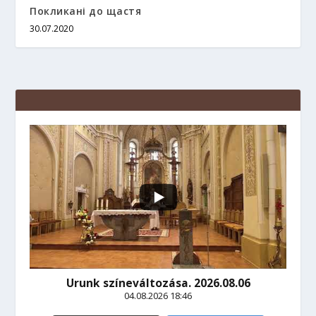
Покликані до щастя
30.07.2020
Urunk színeváltozása. 2026.08.06
04.08.2026 18:46