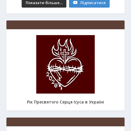
Показати більше...
Підписатися
Рік Пресвятого Серця Ісуса в Україні