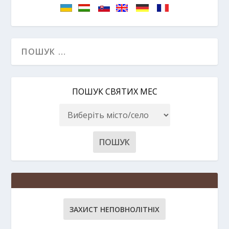
ПОШУК СВЯТИХ МЕС
ЗАХИСТ НЕПОВНОЛІТНІХ