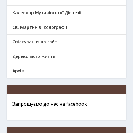
Календар Мукачівської Дієцезії
Св. Мартин в іконографії
Спілкування на сайті
Дерево мого життя
Архів
Запрошуємо до нас на facebook