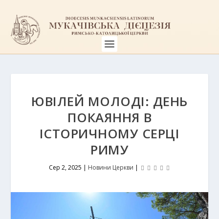
ЮВІЛЕЙ МОЛОДІ: ДЕНЬ
ПОКАЯННЯ В
ІСТОРИЧНОМУ СЕРЦІ
РИМУ
Сер 2, 2025
|
Новини Церкви
|