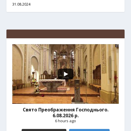
31.08.2024
Свято Преображення Господнього.
6.08.2026 р.
6 hours ago