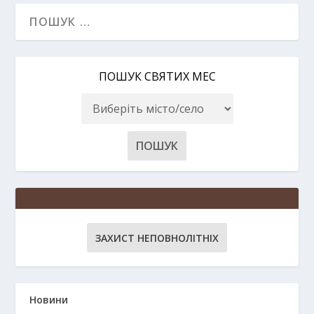
ПОШУК СВЯТИХ МЕС
ЗАХИСТ НЕПОВНОЛІТНІХ
Новини