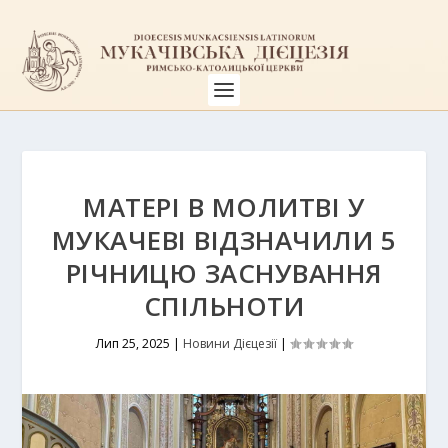
МАТЕРІ В МОЛИТВІ У
МУКАЧЕВІ ВІДЗНАЧИЛИ 5
РІЧНИЦЮ ЗАСНУВАННЯ
СПІЛЬНОТИ
Лип 25, 2025
|
Новини Дієцезії
|