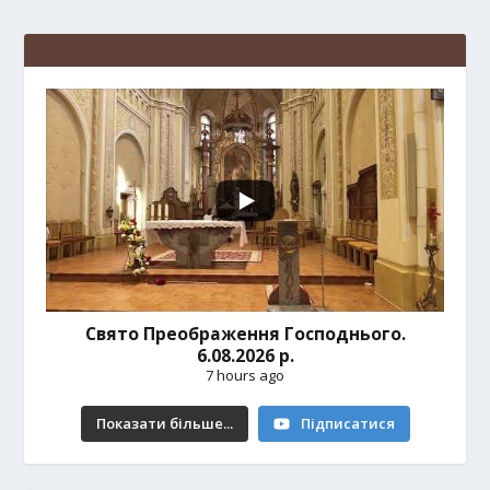
Свято Преображення Господнього.
6.08.2026 р.
7 hours ago
Показати більше...
Підписатися