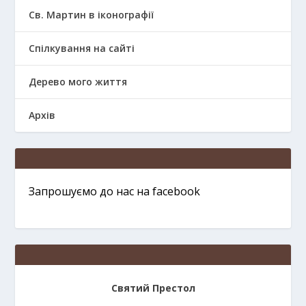
Св. Мартин в іконографії
Спілкування на сайті
Дерево мого життя
Архів
Запрошуємо до нас на facebook
Святий Престол