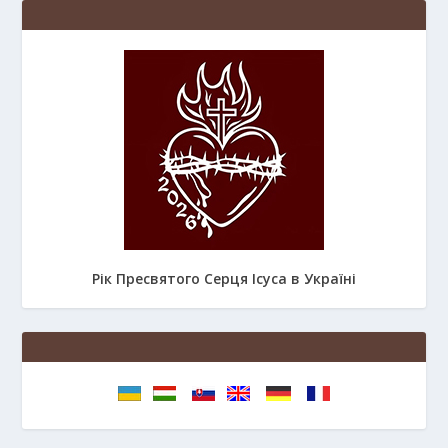
Рік Пресвятого Серця Ісуса в Україні