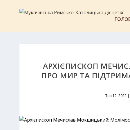
ГОЛО
АРХІЄПИСКОП МЕЧИ
ПРО МИР ТА ПІДТРИМ
Тра 12, 2022