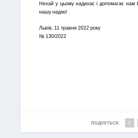
Нехай у цьому надихає і допомагає нам 
нашу надію!
Львів, 11 травня 2022 року
№ 130/2022
ПОДІЛІТЬСЯ: