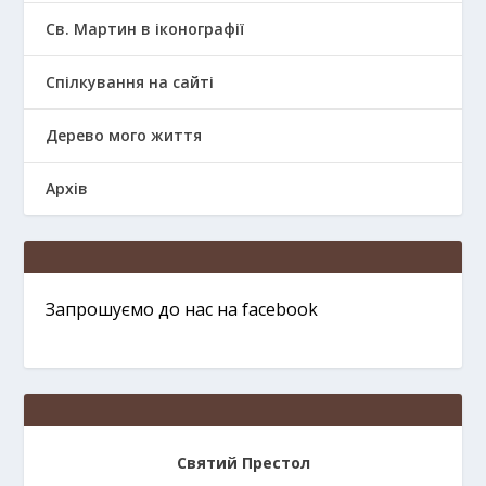
Св. Мартин в іконографії
Спілкування на сайті
Дерево мого життя
Архів
Запрошуємо до нас на facebook
Святий Престол