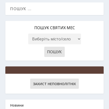
ПОШУК СВЯТИХ МЕС
ЗАХИСТ НЕПОВНОЛІТНІХ
Новини