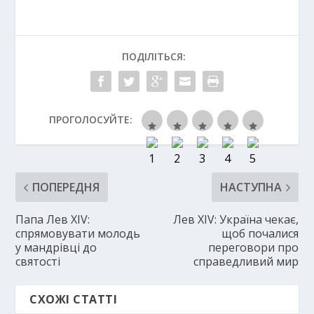
ПОДІЛІТЬСЯ:
ПРОГОЛОСУЙТЕ:
ПОПЕРЕДНЯ
НАСТУПНА
Папа Лев XIV:
Лев XIV: Україна чекає,
спрямовувати молодь
щоб почалися
у мандрівці до
переговори про
святості
справедливий мир
СХОЖІ СТАТТІ