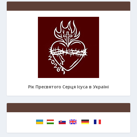
Рік Пресвятого Серця Ісуса в Україні