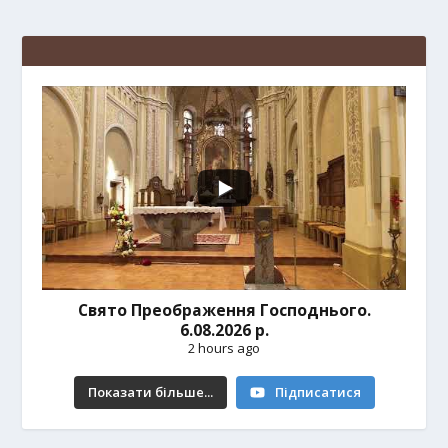
Свято Преображення Господнього.
6.08.2026 р.
2 hours ago
Показати більше...
Підписатися