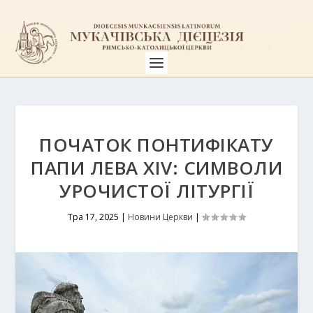
ПОЧАТОК ПОНТИФІКАТУ
ПАПИ ЛЕВА XIV: СИМВОЛИ
УРОЧИСТОЇ ЛІТУРГІЇ
Тра 17, 2025
|
Новини Церкви
|