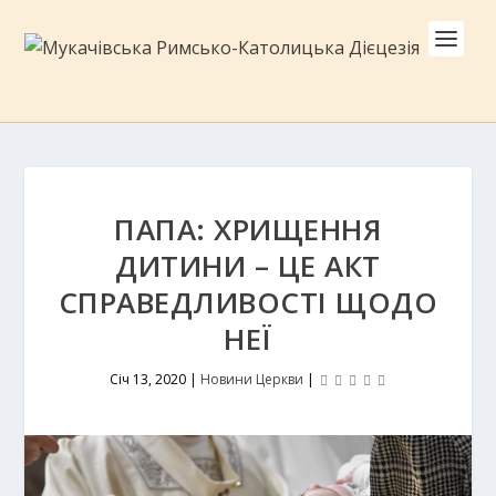
ПАПА: ХРИЩЕННЯ
ДИТИНИ – ЦЕ АКТ
СПРАВЕДЛИВОСТІ ЩОДО
НЕЇ
Січ 13, 2020
|
Новини Церкви
|