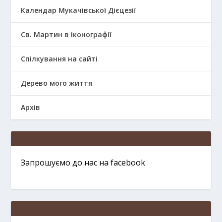
Календар Мукачівської Дієцезії
Св. Мартин в іконографії
Спілкування на сайті
Дерево мого життя
Архів
Запрошуємо до нас на facebook