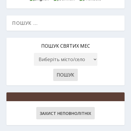
ПОШУК СВЯТИХ МЕС
ЗАХИСТ НЕПОВНОЛІТНІХ