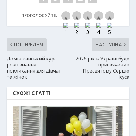
ПРОГОЛОСУЙТЕ:
ПОПЕРЕДНЯ
НАСТУПНА
Домініканський курс
2026 рік в Україні буде
розпізнання
присвячений
покликання для дівчат
Пресвятому Серцю
та жінок
Ісуса
СХОЖІ СТАТТІ