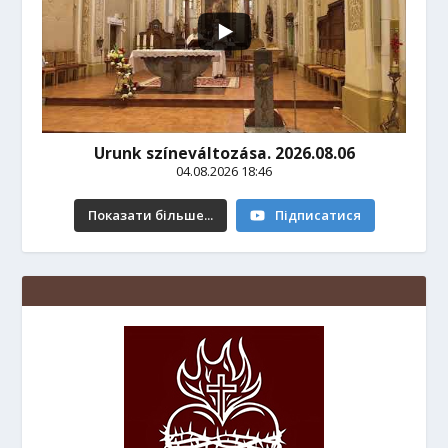
Urunk színeváltozása. 2026.08.06
04.08.2026 18:46
Показати більше...
Підписатися