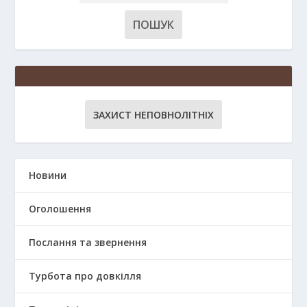
ЗАХИСТ НЕПОВНОЛІТНІХ
Новини
Оголошення
Послання та звернення
Турбота про довкілля