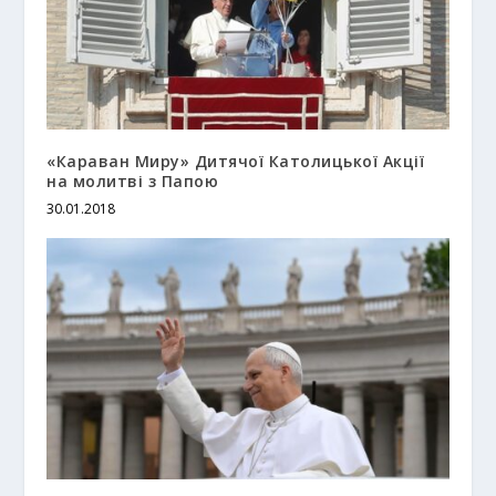
«Караван Миру» Дитячої Католицької Акції
на молитві з Папою
30.01.2018