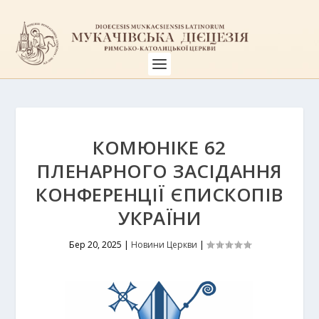
КОМЮНІКЕ 62
ПЛЕНАРНОГО ЗАСІДАННЯ
КОНФЕРЕНЦІЇ ЄПИСКОПІВ
УКРАЇНИ
Бер 20, 2025
|
Новини Церкви
|