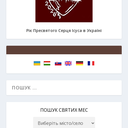
Рік Пресвятого Серця Ісуса в Україні
ПОШУК СВЯТИХ МЕС