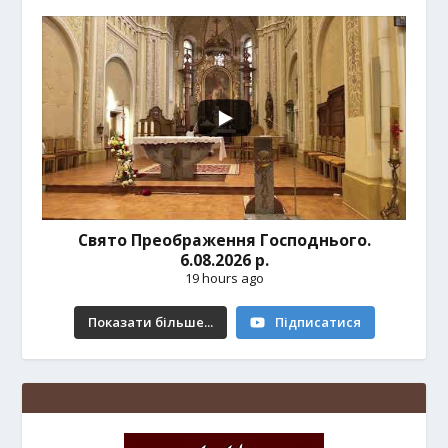
Свято Преображення Господнього.
6.08.2026 р.
19 hours ago
Показати більше...
Підписатися