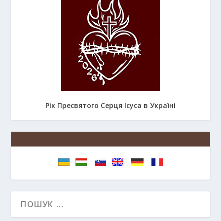
Рік Пресвятого Серця Ісуса в Україні