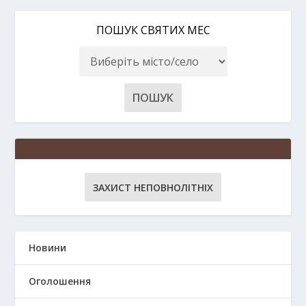
ПОШУК СВЯТИХ МЕС
ЗАХИСТ НЕПОВНОЛІТНІХ
Новини
Оголошення