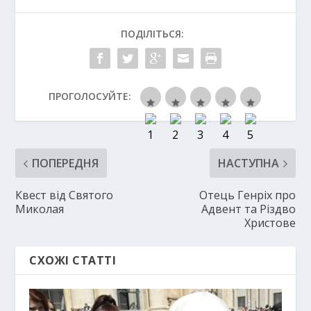
ПОДІЛІТЬСЯ:
ПРОГОЛОСУЙТЕ:
ПОПЕРЕДНЯ
НАСТУПНА
Квест від Святого
Отець Генріх про
Миколая
Адвент та Різдво
Христове
СХОЖІ СТАТТІ