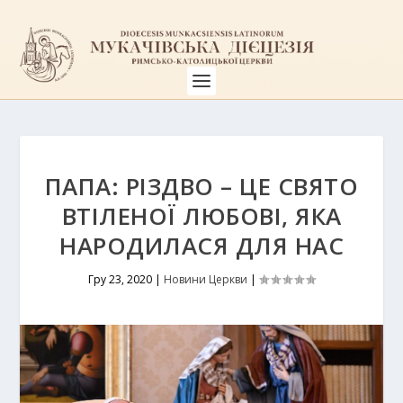
ПАПА: РІЗДВО – ЦЕ СВЯТО
ВТІЛЕНОЇ ЛЮБОВІ, ЯКА
НАРОДИЛАСЯ ДЛЯ НАС
Гру 23, 2020
|
Новини Церкви
|