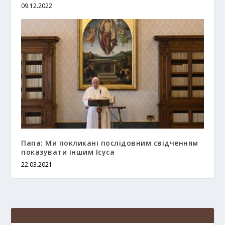
09.12.2022
Папа: Ми покликані послідовним свідченням
показувати іншим Ісуса
22.03.2021