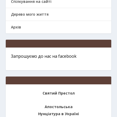
Спілкування на сайті
Дерево мого життя
Архів
Запрошуємо до нас на facebook
Святий Престол
Апостольська
Нунціатура в Україні