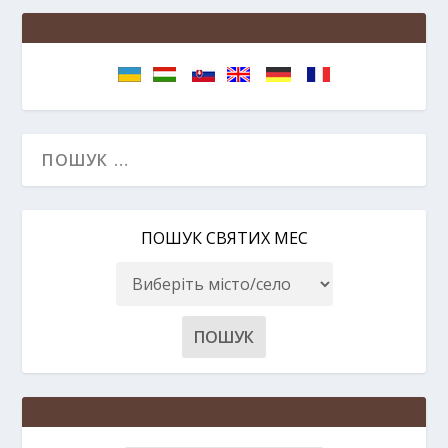
ПОШУК СВЯТИХ МЕС