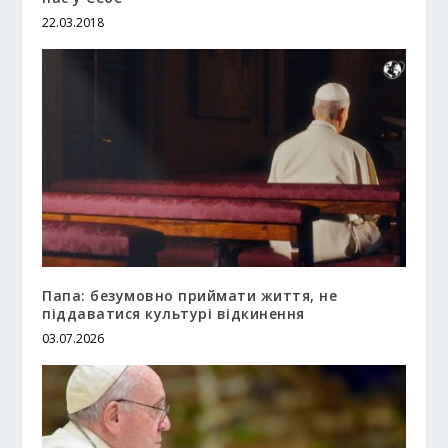
22.03.2018
Папа: безумовно приймати життя, не
піддаватися культурі відкинення
03.07.2026