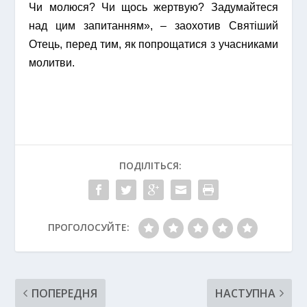
Чи молюся? Чи щось жертвую? Задумайтеся
над цим запитанням», – заохотив Святіший
Отець, перед тим, як попрощатися з учасниками
молитви.
ПОДІЛІТЬСЯ:
ПРОГОЛОСУЙТЕ:
ПОПЕРЕДНЯ
НАСТУПНА