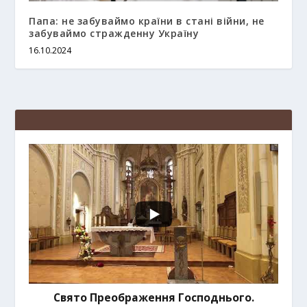
Папа: не забуваймо країни в стані війни, не
забуваймо стражденну Україну
16.10.2024
Свято Преображення Господнього.