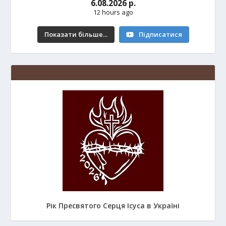
6.08.2026 р.
12 hours ago
Показати більше...
Підписатися
Рік Пресвятого Серця Ісуса в Україні