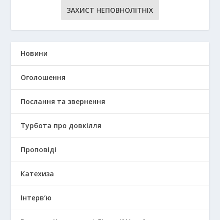
ЗАХИСТ НЕПОВНОЛІТНІХ
Новини
Оголошення
Послання та звернення
Турбота про довкілля
Проповіді
Катехиза
Інтерв’ю