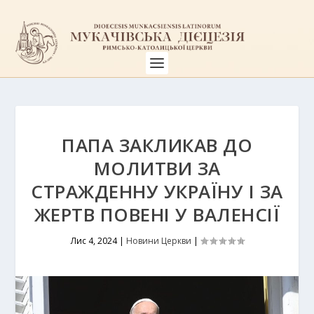
ПАПА ЗАКЛИКАВ ДО
МОЛИТВИ ЗА
СТРАЖДЕННУ УКРАЇНУ І ЗА
ЖЕРТВ ПОВЕНІ У ВАЛЕНСІЇ
Лис 4, 2024
|
Новини Церкви
|