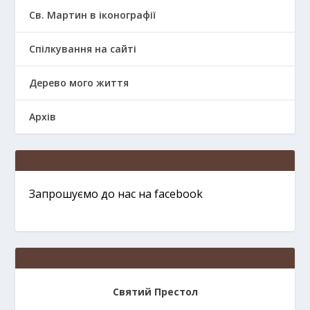
Св. Мартин в іконографії
Спілкування на сайті
Дерево мого життя
Архів
Запрошуємо до нас на facebook
Святий Престол