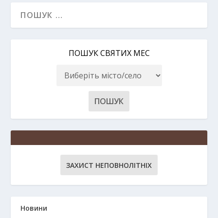
ПОШУК СВЯТИХ МЕС
ЗАХИСТ НЕПОВНОЛІТНІХ
Новини