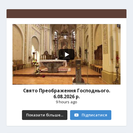
Свято Преображення Господнього.
6.08.2026 р.
9 hours ago
Показати більше...
Підписатися