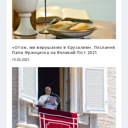
«Отож, ми вирушаємо в Єрусалим». Послання
Папи Франциска на Великий Піст 2021
15.02.2021