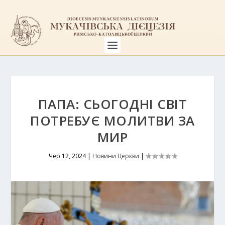
ПАПА: СЬОГОДНІ СВІТ
ПОТРЕБУЄ МОЛИТВИ ЗА
МИР
Чер 12, 2024
|
Новини Церкви
|