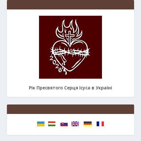
Рік Пресвятого Серця Ісуса в Україні