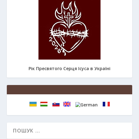
Рік Пресвятого Серця Ісуса в Україні