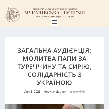
ЗАГАЛЬНА АУДІЄНЦІЯ:
МОЛИТВА ПАПИ ЗА
ТУРЕЧЧИНУ ТА СИРІЮ,
СОЛІДАРНІСТЬ З
УКРАЇНОЮ
Лют 8, 2023
|
Новини Церкви
|