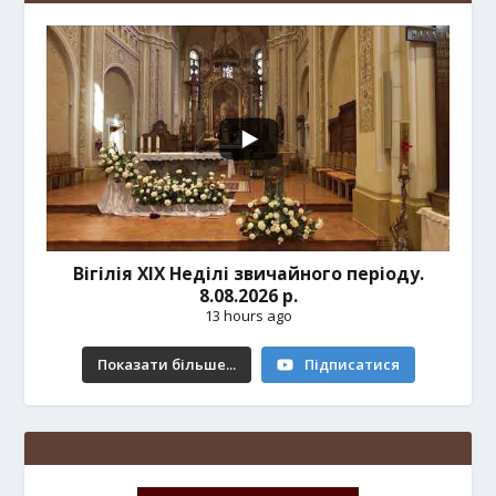
Вігілія ХІХ Неділі звичайного періоду.
8.08.2026 р.
13 hours ago
Показати більше...
Підписатися