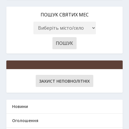
ПОШУК СВЯТИХ МЕС
ЗАХИСТ НЕПОВНОЛІТНІХ
Новини
Оголошення