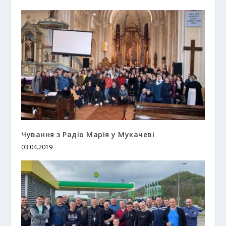
Чування з Радіо Марія у Мукачеві
03.04.2019