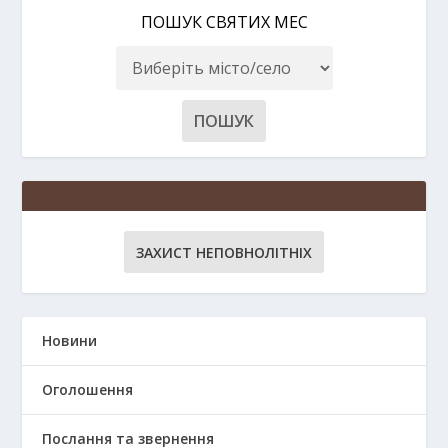
ПОШУК СВЯТИХ МЕС
ЗАХИСТ НЕПОВНОЛІТНІХ
Новини
Оголошення
Послання та звернення