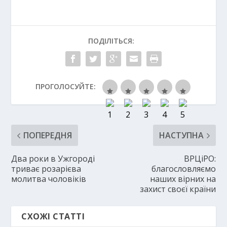
ПОДІЛІТЬСЯ:
ПРОГОЛОСУЙТЕ:
ПОПЕРЕДНЯ
НАСТУПНА
Два роки в Ужгороді
ВРЦіРО:
триває розарієва
благословляємо
молитва чоловіків
наших вірних на
захист своєї країни
СХОЖІ СТАТТІ