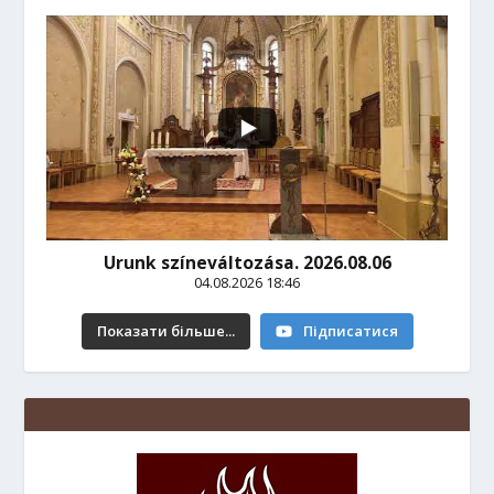
Urunk színeváltozása. 2026.08.06
04.08.2026 18:46
Показати більше...
Підписатися