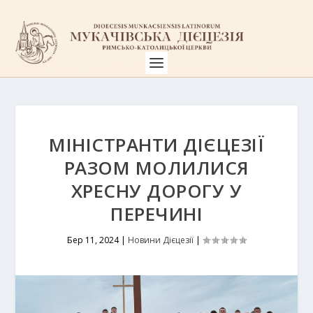
МІНІСТРАНТИ ДІЄЦЕЗІЇ
РАЗОМ МОЛИЛИСЯ
ХРЕСНУ ДОРОГУ У
ПЕРЕЧИНІ
Бер 11, 2024
|
Новини Дієцезії
|