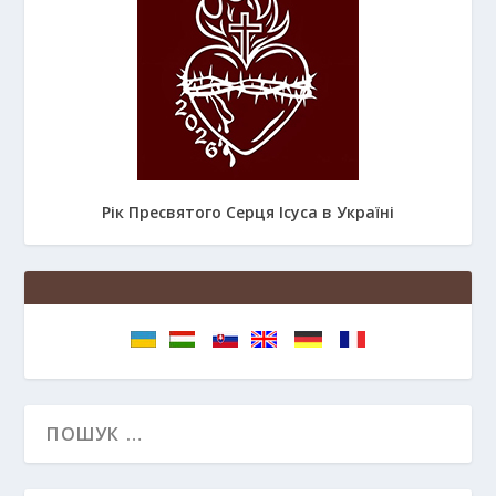
Рік Пресвятого Серця Ісуса в Україні