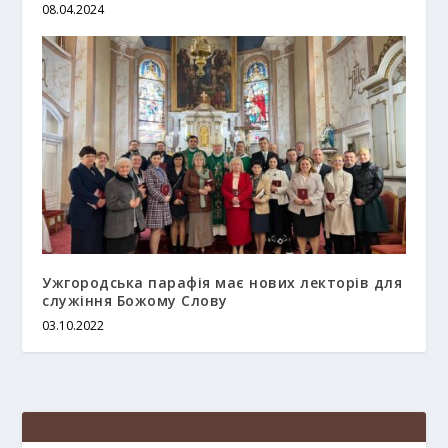
08.04.2024
Ужгородська парафія має нових лекторів для
служіння Божому Слову
03.10.2022