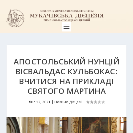
АПОСТОЛЬСЬКИЙ НУНЦІЙ
ВІСВАЛЬДАС КУЛЬБОКАС:
ВЧИТИСЯ НА ПРИКЛАДІ
СВЯТОГО МАРТИНА
Лис 12, 2021
|
Новини Дієцезії
|