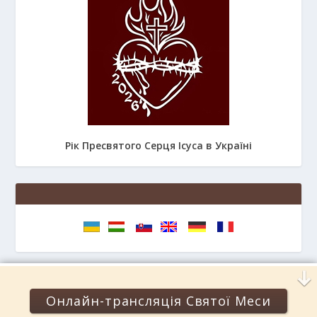
Рік Пресвятого Серця Ісуса в Україні
Онлайн-трансляція Святої Меси