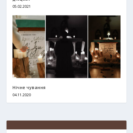
05.02.2021
Нічне чування
04.11.2020