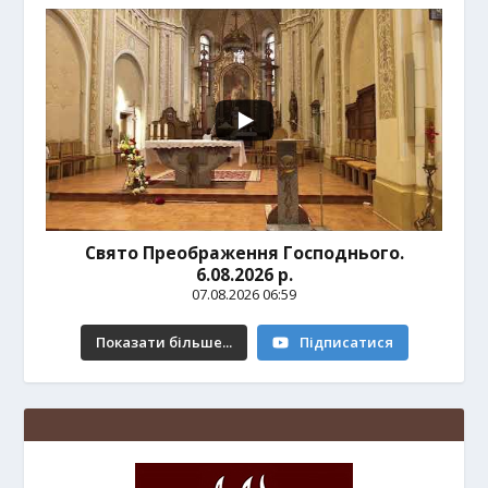
Свято Преображення Господнього.
6.08.2026 р.
07.08.2026 06:59
Показати більше...
Підписатися