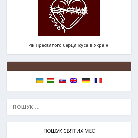
Рік Пресвятого Серця Ісуса в Україні
ПОШУК СВЯТИХ МЕС