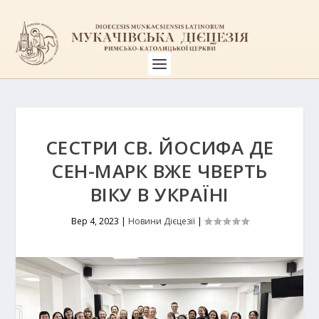
СЕСТРИ СВ. ЙОСИФА ДЕ
СЕН-МАРК ВЖЕ ЧВЕРТЬ
ВІКУ В УКРАЇНІ
Вер 4, 2023
|
Новини Дієцезії
|