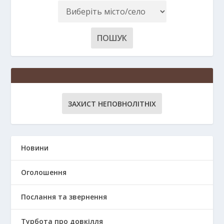
ЗАХИСТ НЕПОВНОЛІТНІХ
Новини
Оголошення
Послання та звернення
Турбота про довкілля