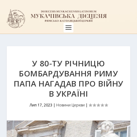
У 80-ТУ РІЧНИЦЮ
БОМБАРДУВАННЯ РИМУ
ПАПА НАГАДАВ ПРО ВІЙНУ
В УКРАЇНІ
Лип 17, 2023
|
Новини Церкви
|