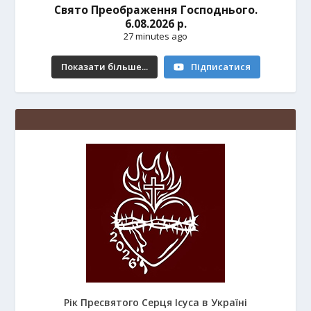
Свято Преображення Господнього.
6.08.2026 р.
27 minutes ago
Показати більше...
Підписатися
Рік Пресвятого Серця Ісуса в Україні