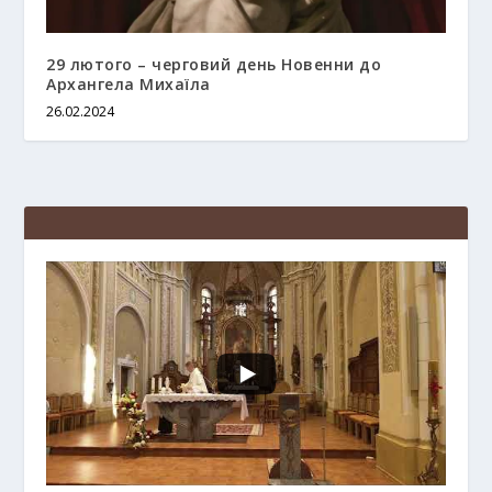
29 лютого – черговий день Новенни до
Архангела Михаїла
26.02.2024