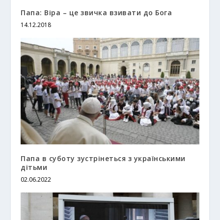
Папа: Віра – це звичка взивати до Бога
14.12.2018
Папа в суботу зустрінеться з українськими
дітьми
02.06.2022