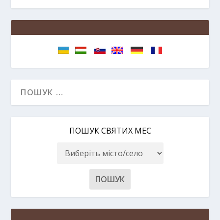
ПОШУК СВЯТИХ МЕС