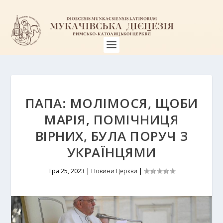
ПАПА: МОЛІМОСЯ, ЩОБИ
МАРІЯ, ПОМІЧНИЦЯ
ВІРНИХ, БУЛА ПОРУЧ З
УКРАЇНЦЯМИ
Тра 25, 2023
|
Новини Церкви
|