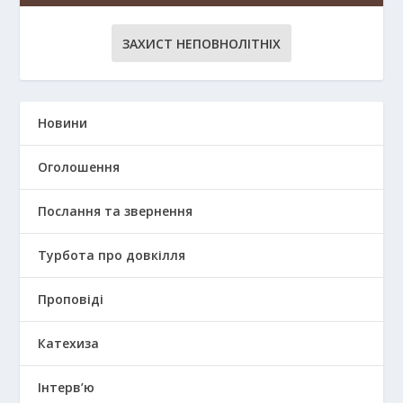
ЗАХИСТ НЕПОВНОЛІТНІХ
Новини
Оголошення
Послання та звернення
Турбота про довкілля
Проповіді
Катехиза
Інтерв’ю