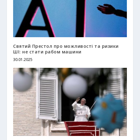
Святий Престол про можливості та ризики
ШІ: не стати рабом машини
30.01.2025