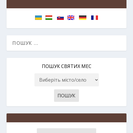
ПОШУК СВЯТИХ МЕС