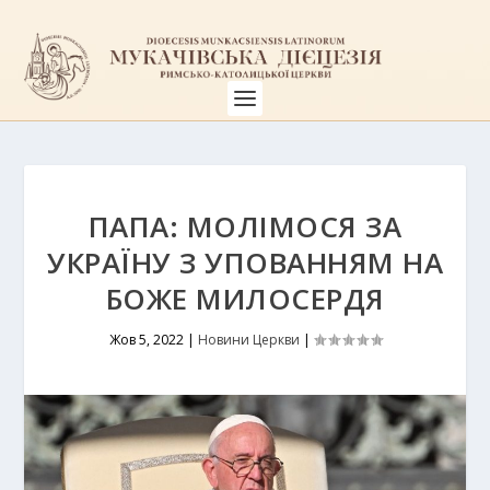
ПАПА: МОЛІМОСЯ ЗА
УКРАЇНУ З УПОВАННЯМ НА
БОЖЕ МИЛОСЕРДЯ
Жов 5, 2022
|
Новини Церкви
|