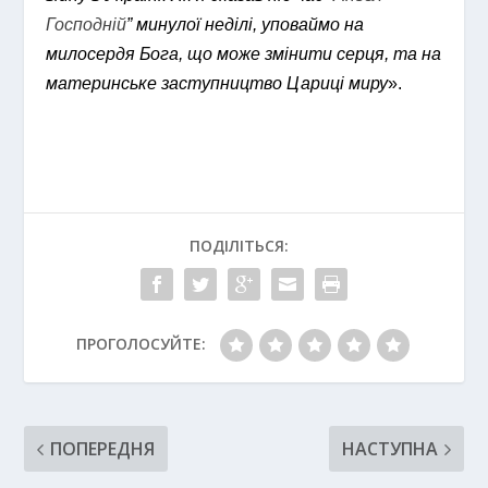
Господній
” минулої неділі, уповаймо на
милосердя Бога, що може змінити серця, та на
материнське заступництво Цариці миру
».
ПОДІЛІТЬСЯ:
ПРОГОЛОСУЙТЕ:
ПОПЕРЕДНЯ
НАСТУПНА