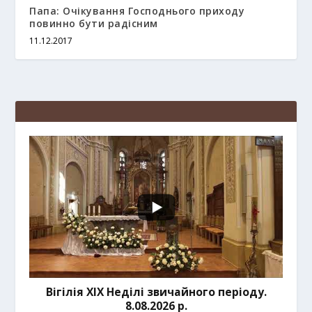
Папа: Очікування Господнього приходу
повинно бути радісним
11.12.2017
Вігілія ХІХ Неділі звичайного періоду.
8.08.2026 р.