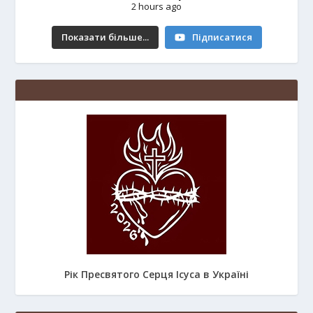
2 hours ago
Показати більше...
Підписатися
Рік Пресвятого Серця Ісуса в Україні