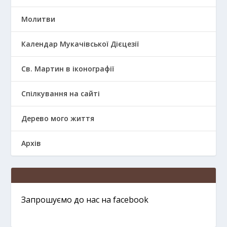
Молитви
Календар Мукачівської Дієцезії
Св. Мартин в іконографії
Спілкування на сайті
Дерево мого життя
Архів
Запрошуємо до нас на facebook