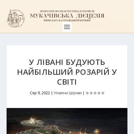
У ЛІВАНІ БУДУЮТЬ
НАЙБІЛЬШИЙ РОЗАРІЙ У
СВІТІ
Сер 9, 2022
|
Новини Церкви
|