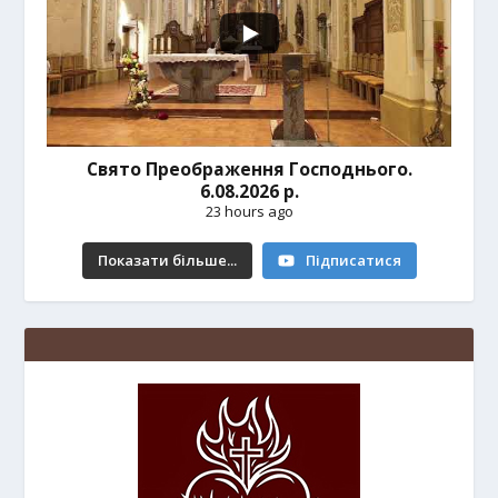
Свято Преображення Господнього.
6.08.2026 р.
23 hours ago
Показати більше...
Підписатися