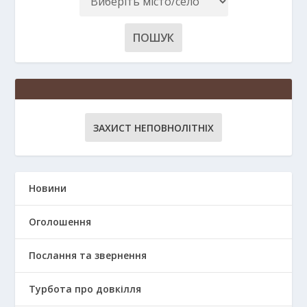
ЗАХИСТ НЕПОВНОЛІТНІХ
Новини
Оголошення
Послання та звернення
Турбота про довкілля