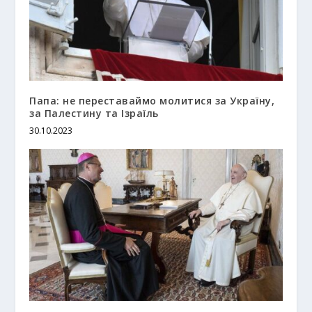
Папа: не переставаймо молитися за Україну,
за Палестину та Ізраїль
30.10.2023