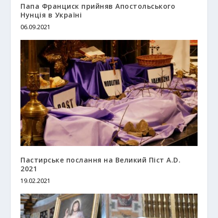
Папа Франциск прийняв Апостольського
Нунція в Україні
06.09.2021
Пастирське послання на Великий Піст A.D.
2021
19.02.2021