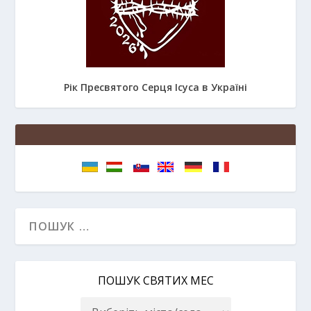
Рік Пресвятого Серця Ісуса в Україні
ПОШУК СВЯТИХ МЕС