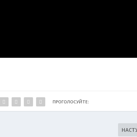
ПРОГОЛОСУЙТЕ:
НАСТ