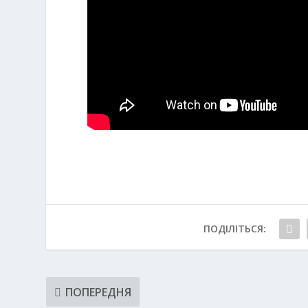
ПОДІЛІТЬСЯ:
ПОПЕРЕДНЯ