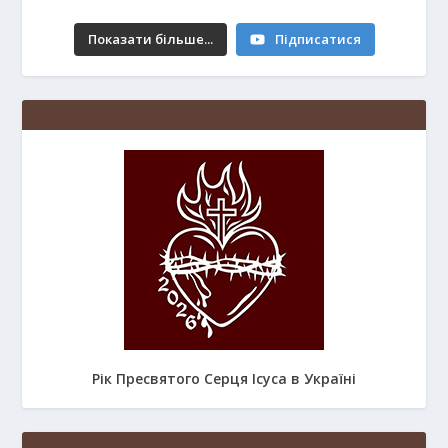
Показати більше...
Підписатися
Рік Пресвятого Серця Ісуса в Україні