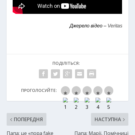
Джерело відео –
Veritas
ПОДІЛІТЬСЯ:
ПРОГОЛОСУЙТЕ:
ПОПЕРЕДНЯ
НАСТУПНА
Папа: це «пора fake
Папа: Марії, Помічниці