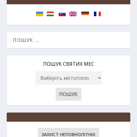
ПОШУК СВЯТИХ МЕС
ЗАХИСТ НЕПОВНОЛІТНІХ