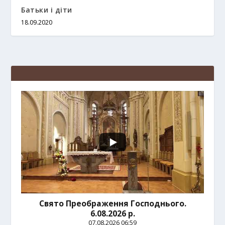
Батьки і діти
18.09.2020
Свято Преображення Господнього.
6.08.2026 р.
07.08.2026 06:59