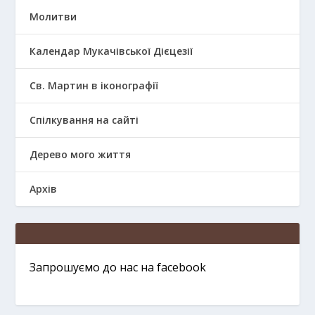
Молитви
Календар Мукачівської Дієцезії
Св. Мартин в іконографії
Спілкування на сайті
Дерево мого життя
Архів
Запрошуємо до нас на facebook