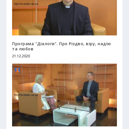
Програма “Діалоги”. Про Різдво, віру, надію
та любов
21.12.2020