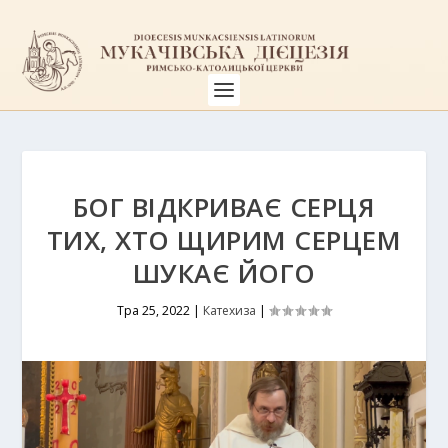
БОГ ВІДКРИВАЄ СЕРЦЯ
ТИХ, ХТО ЩИРИМ СЕРЦЕМ
ШУКАЄ ЙОГО
Тра 25, 2022
|
Катехиза
|