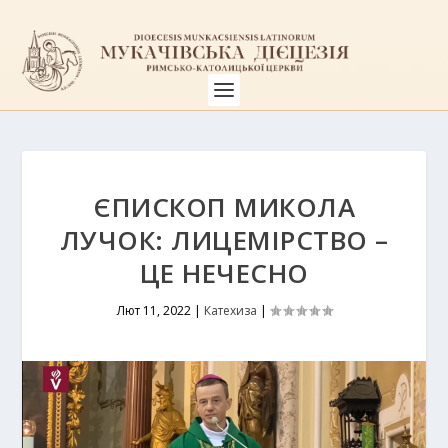
ЄПИСКОП МИКОЛА
ЛУЧОК: ЛИЦЕМІРСТВО –
ЦЕ НЕЧЕСНО
Лют 11, 2022
|
Катехиза
|