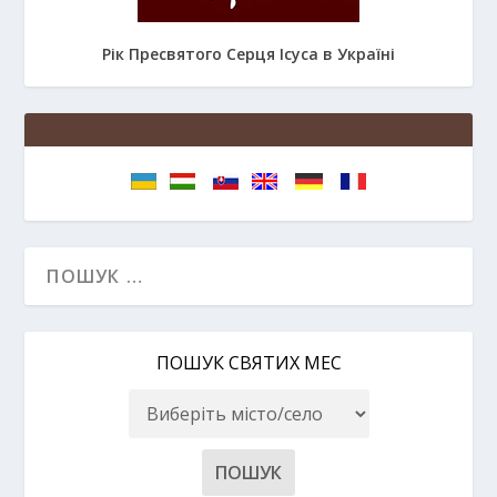
Рік Пресвятого Серця Ісуса в Україні
ПОШУК СВЯТИХ МЕС