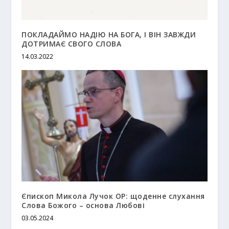
ПОКЛАДАЙМО НАДІЮ НА БОГА, І ВІН ЗАВЖДИ
ДОТРИМАЄ СВОГО СЛОВА
14.03.2022
Єпископ Микола Лучок ОР: щоденне слухання
Слова Божого – основа Любові
03.05.2024