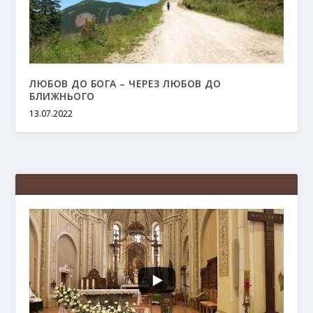
ЛЮБОВ ДО БОГА – ЧЕРЕЗ ЛЮБОВ ДО
БЛИЖНЬОГО
13.07.2022