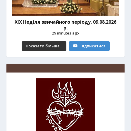
ХІХ Неділя звичайного періоду. 09.08.2026
р.
29 minutes ago
Показати більше...
Підписатися