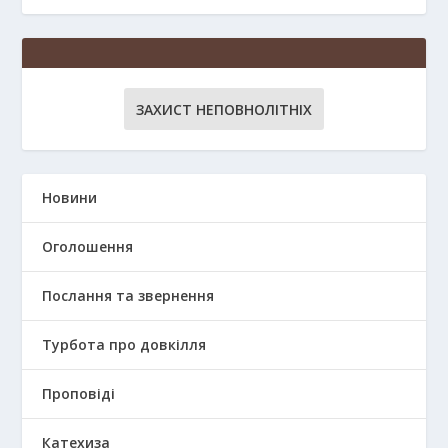
ЗАХИСТ НЕПОВНОЛІТНІХ
Новини
Оголошення
Послання та звернення
Турбота про довкілля
Проповіді
Катехиза