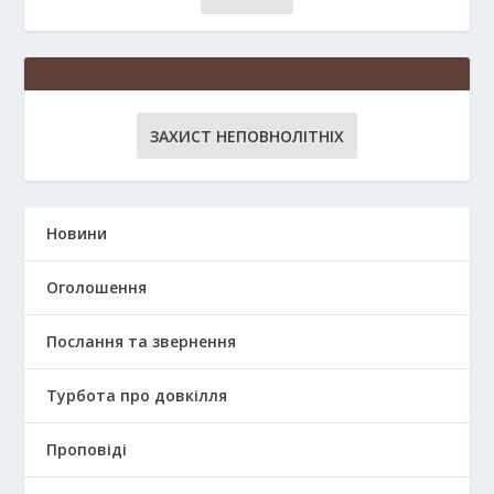
ЗАХИСТ НЕПОВНОЛІТНІХ
Новини
Оголошення
Послання та звернення
Турбота про довкілля
Проповіді