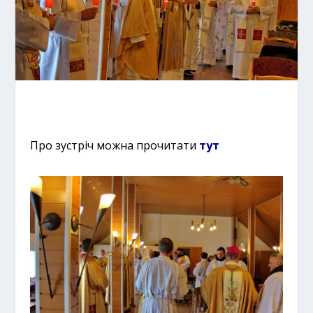
Про зустріч можна прочитати
тут