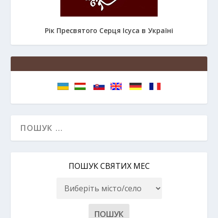
Рік Пресвятого Серця Ісуса в Україні
ПОШУК СВЯТИХ МЕС