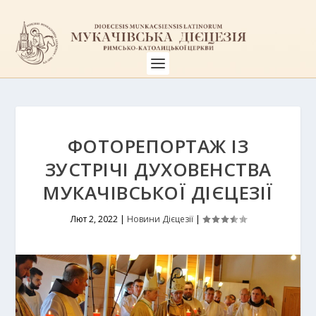
ФОТОРЕПОРТАЖ ІЗ
ЗУСТРІЧІ ДУХОВЕНСТВА
МУКАЧІВСЬКОЇ ДІЄЦЕЗІЇ
Лют 2, 2022
|
Новини Дієцезії
|