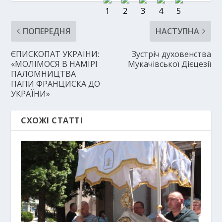
ПОПЕРЕДНЯ
НАСТУПНА
ЄПИСКОПАТ УКРАЇНИ:
Зустріч духовенства
«МОЛІМОСЯ В НАМІРІ
Мукачівської Дієцезії
ПАЛОМНИЦТВА
ПАПИ ФРАНЦИСКА ДО
УКРАЇНИ»
СХОЖІ СТАТТІ