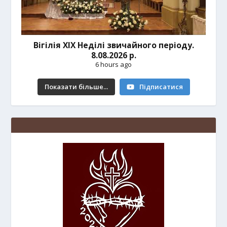
Вігілія ХІХ Неділі звичайного періоду.
8.08.2026 р.
6 hours ago
Показати більше...
Підписатися