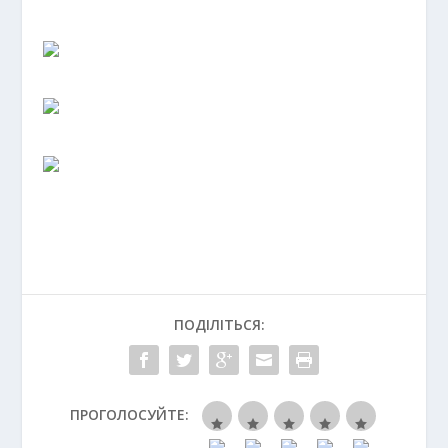
ПОДІЛІТЬСЯ:
ПРОГОЛОСУЙТЕ: