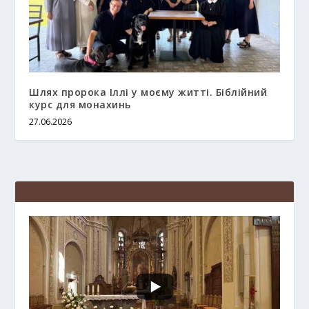
Шлях пророка Іллі у моєму житті. Біблійний
курс для монахинь
27.06.2026