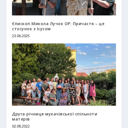
Єпископ Микола Лучок ОР: Причастя – це
стосунок з Ісусом
23.06.2025
Друга річниця мукачівської спільноти
матерів
02.08.2022