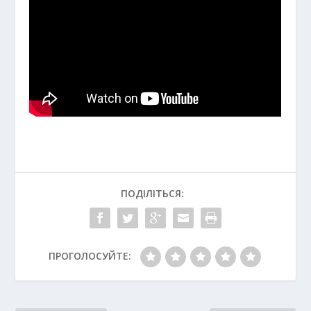
ПОДІЛІТЬСЯ:
ПРОГОЛОСУЙТЕ: