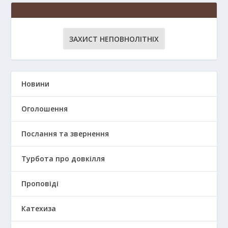
ЗАХИСТ НЕПОВНОЛІТНІХ
Новини
Оголошення
Послання та звернення
Турбота про довкілля
Проповіді
Катехиза