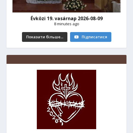
Évközi 19. vasárnap 2026-08-09
8 minutes ago
Показати більше...
Підписатися