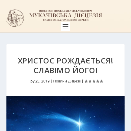
ХРИСТОС РОЖДАЄТЬСЯ!
СЛАВІМО ЙОГО!
Гру 25, 2019
|
Новини Дієцезії
|