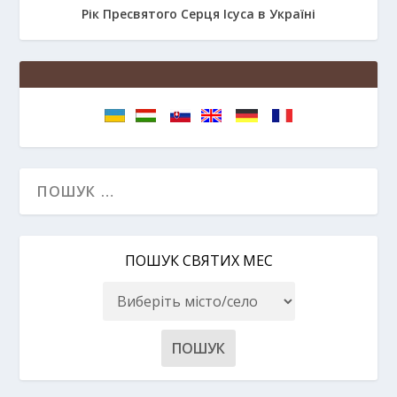
Рік Пресвятого Серця Ісуса в Україні
ПОШУК СВЯТИХ МЕС