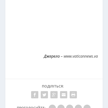
Джерело –
www.vaticannews.va
ПОДІЛІТЬСЯ:
ПРОГОЛОСУЙТЕ: