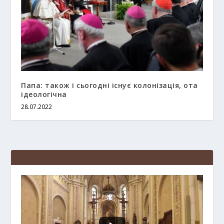
Папа: також і сьогодні існує колонізація, ота
ідеологічна
28.07.2022