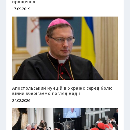
прощення
17.09.2019
Апостольський нунцій в Україні: серед болю
війни зберігаємо погляд надії
24.02.2026