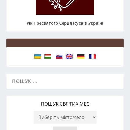
Рік Пресвятого Серця Ісуса в Україні
ПОШУК СВЯТИХ МЕС