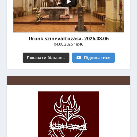
Urunk színeváltozása. 2026.08.06
04.08.2026 18:46
Показати більше...
Підписатися