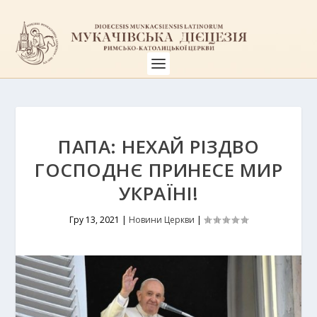
ПАПА: НЕХАЙ РІЗДВО
ГОСПОДНЄ ПРИНЕСЕ МИР
УКРАЇНІ!
Гру 13, 2021
|
Новини Церкви
|