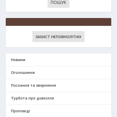
ЗАХИСТ НЕПОВНОЛІТНІХ
Новини
Оголошення
Послання та звернення
Турбота про довкілля
Проповіді