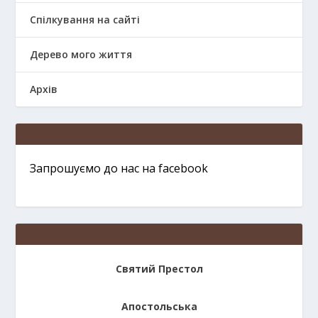
Спілкування на сайті
Дерево мого життя
Архів
Запрошуємо до нас на facebook
Святий Престол
Апостольська