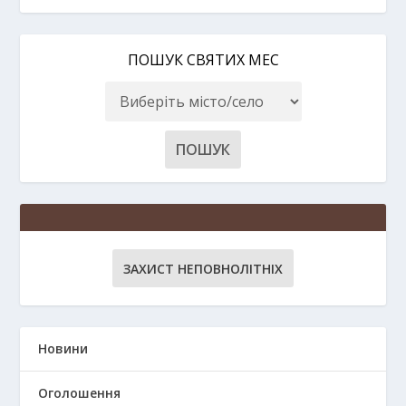
ПОШУК СВЯТИХ МЕС
ЗАХИСТ НЕПОВНОЛІТНІХ
Новини
Оголошення