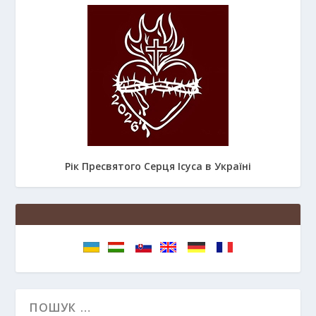
Рік Пресвятого Серця Ісуса в Україні