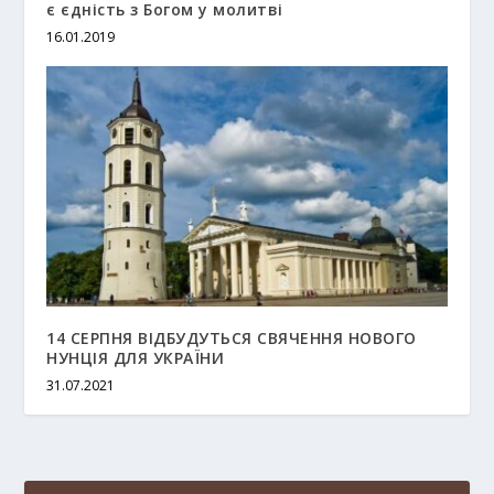
є єдність з Богом у молитві
16.01.2019
14 СЕРПНЯ ВІДБУДУТЬСЯ СВЯЧЕННЯ НОВОГО
НУНЦІЯ ДЛЯ УКРАЇНИ
31.07.2021