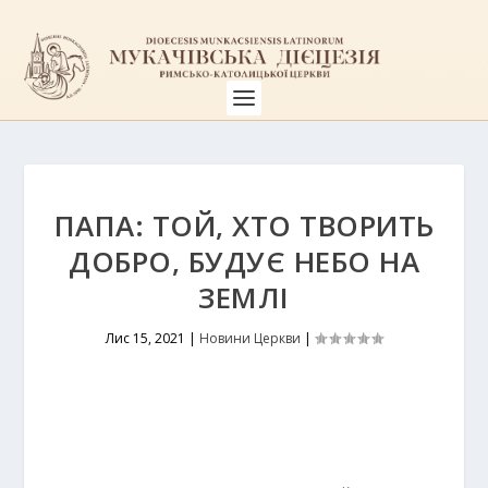
ПАПА: ТОЙ, ХТО ТВОРИТЬ
ДОБРО, БУДУЄ НЕБО НА
ЗЕМЛІ
Лис 15, 2021
|
Новини Церкви
|