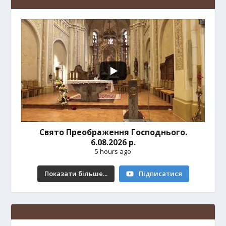
Свято Преображення Господнього.
6.08.2026 р.
5 hours ago
Показати більше...
Підписатися