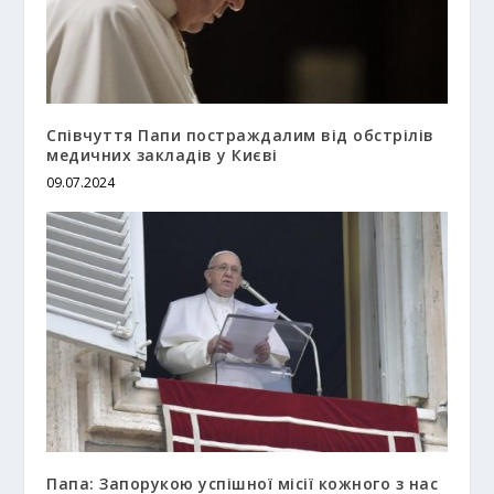
Співчуття Папи постраждалим від обстрілів
медичних закладів у Києві
09.07.2024
Папа: Запорукою успішної місії кожного з нас