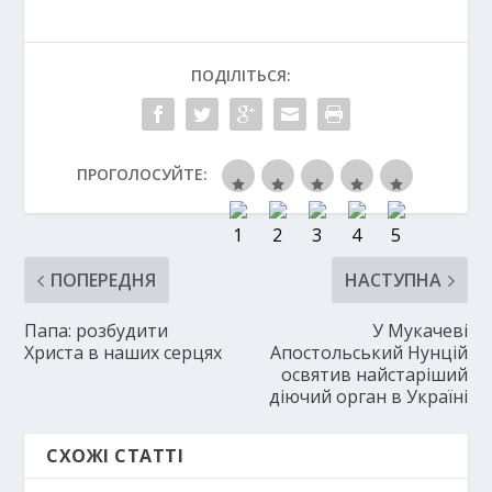
ПОДІЛІТЬСЯ:
ПРОГОЛОСУЙТЕ:
ПОПЕРЕДНЯ
НАСТУПНА
Папа: розбудити
У Мукачеві
Христа в наших серцях
Апостольський Нунцій
освятив найстаріший
діючий орган в Україні
СХОЖІ СТАТТІ