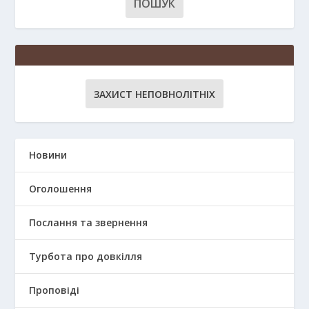
ЗАХИСТ НЕПОВНОЛІТНІХ
Новини
Оголошення
Послання та звернення
Турбота про довкілля
Проповіді