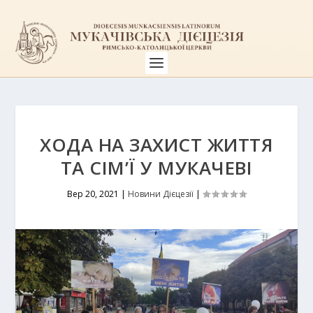
ХОДА НА ЗАХИСТ ЖИТТЯ
ТА СІМ’Ї У МУКАЧЕВІ
Вер 20, 2021
|
Новини Дієцезії
|