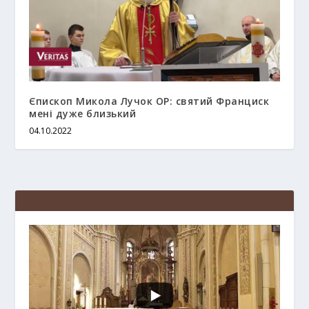
Єпископ Микола Лучок OP: святий Франциск
мені дуже близький
04.10.2022