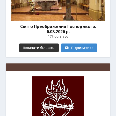
Свято Преображення Господнього.
6.08.2026 р.
17 hours ago
Показати більше...
Підписатися