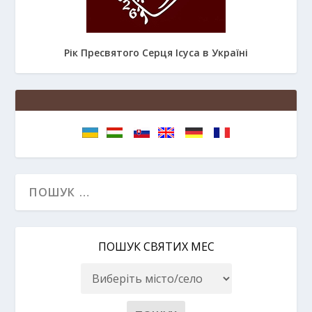
Рік Пресвятого Серця Ісуса в Україні
ПОШУК СВЯТИХ МЕС