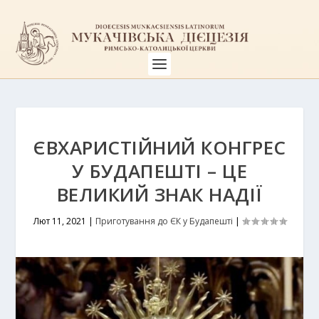
ЄВХАРИСТІЙНИЙ КОНГРЕС
У БУДАПЕШТІ – ЦЕ
ВЕЛИКИЙ ЗНАК НАДІЇ
Лют 11, 2021
|
Приготування до ЄК у Будапешті
|