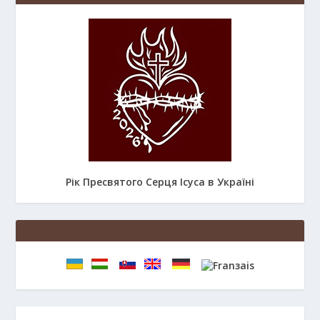
Рік Пресвятого Серця Ісуса в Україні