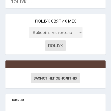
ПОШУК СВЯТИХ МЕС
ЗАХИСТ НЕПОВНОЛІТНІХ
Новини