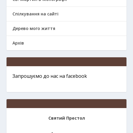
Спілкування на сайті
Дерево мого життя
Архів
Запрошуємо до нас на facebook
Святий Престол