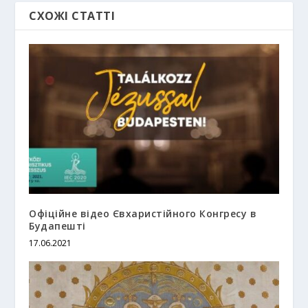
СХОЖІ СТАТТІ
Офіційне відео Євхаристійного Конгресу в
Будапешті
17.06.2021