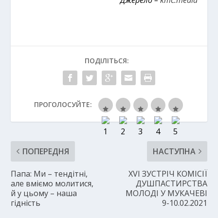
ПОДІЛІТЬСЯ:
ПРОГОЛОСУЙТЕ:
ПОПЕРЕДНЯ
НАСТУПНА
Папа: Ми – тендітні,
XVI ЗУСТРІЧ КОМІСІЇ
але вміємо молитися,
ДУШПАСТИРСТВА
й у цьому – наша
МОЛОДІ У МУКАЧЕВІ
гідність
9-10.02.2021