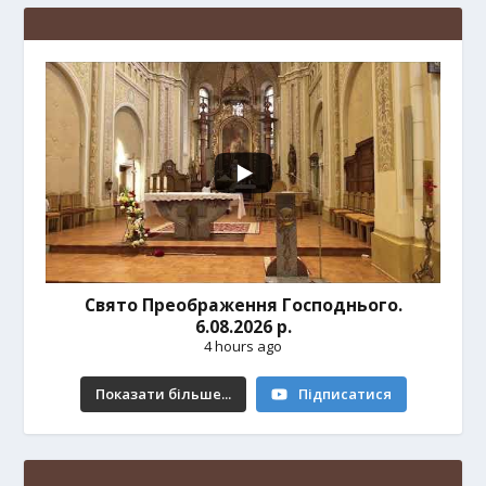
Свято Преображення Господнього.
6.08.2026 р.
4 hours ago
Показати більше...
Підписатися