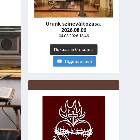
Urunk színeváltozása.
2026.08.06
04.08.2026 18:46
Показати більше...
Підписатися