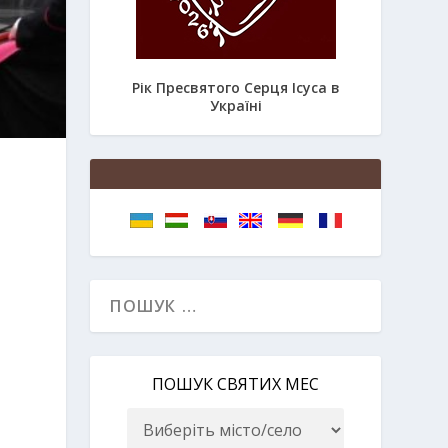
Рік Пресвятого Серця Ісуса в
Україні
ПОШУК СВЯТИХ МЕС