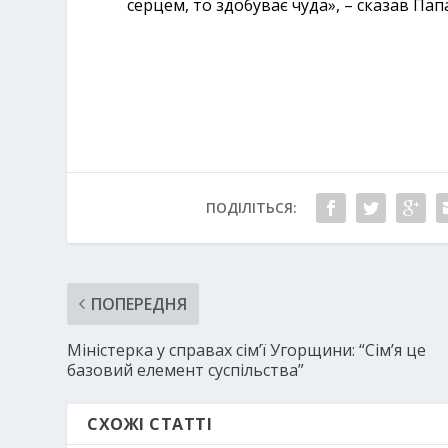
серцем, то здобуває чуда», – сказав Пап
ПОДІЛІТЬСЯ:
ПОПЕРЕДНЯ
Міністерка у справах сім’ї Угорщини: “Сім’я це
базовий елемент суспільства”
СХОЖІ СТАТТІ