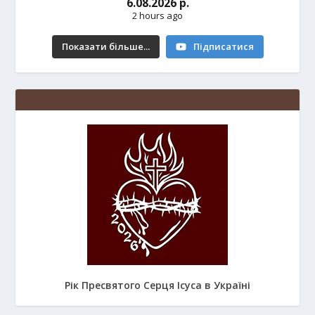
6.08.2026 р.
2 hours ago
Показати більше...
Підписатися
Рік Пресвятого Серця Ісуса в Україні