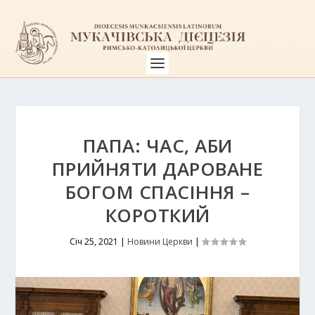
ПАПА: ЧАС, АБИ
ПРИЙНЯТИ ДАРОВАНЕ
БОГОМ СПАСІННЯ –
КОРОТКИЙ
Січ 25, 2021
|
Новини Церкви
|