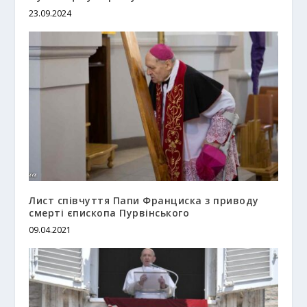
23.09.2024
Лист співчуття Папи Франциска з приводу
смерті єпископа Пурвінського
09.04.2021