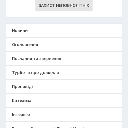
ЗАХИСТ НЕПОВНОЛІТНІХ
Новини
Оголошення
Послання та звернення
Турбота про довкілля
Проповіді
Катехиза
Інтерв’ю