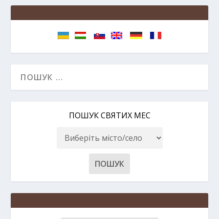
ПОШУК СВЯТИХ МЕС