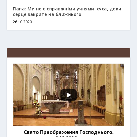
Папа: Ми не є справжніми учнями Ісуса, доки
серце закрите на ближнього
26.10.2020
Свято Преображення Господнього.