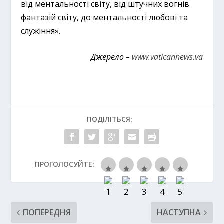
від ментальності світу, від штучних вогнів
фантазій світу, до ментальності любові та
служіння».
Джерело –
www.vaticannews.va
ПОДІЛІТЬСЯ:
ПРОГОЛОСУЙТЕ:
ПОПЕРЕДНЯ
НАСТУПНА