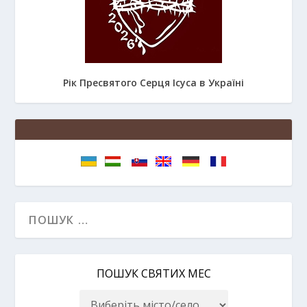
Рік Пресвятого Серця Ісуса в Україні
ПОШУК СВЯТИХ МЕС