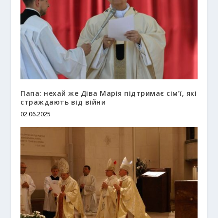
Папа: нехай же Діва Марія підтримає сім’ї, які
страждають від війни
02.06.2025