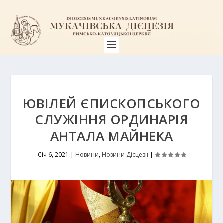
ЮВІЛЕЙ ЄПИСКОПСЬКОГО
СЛУЖІННЯ ОРДИНАРІЯ
АНТАЛА МАЙНЕКА
Січ 6, 2021
|
Новини
,
Новини Дієцезії
|