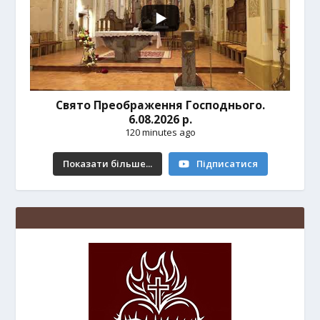
Свято Преображення Господнього.
6.08.2026 р.
120 minutes ago
Показати більше...
Підписатися