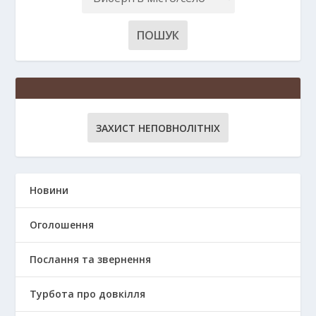
ЗАХИСТ НЕПОВНОЛІТНІХ
Новини
Оголошення
Послання та звернення
Турбота про довкілля