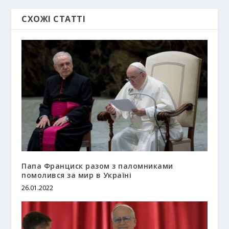
СХОЖІ СТАТТІ
Папа Франциск разом з паломниками
помолився за мир в Україні
26.01.2022