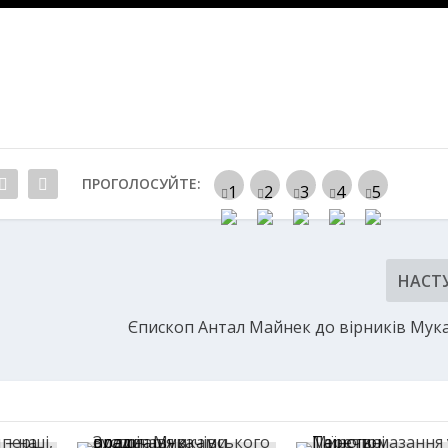
ПРОГОЛОСУЙТЕ:
НАСТ
Єпископ Антал Майнек до вірників Мука