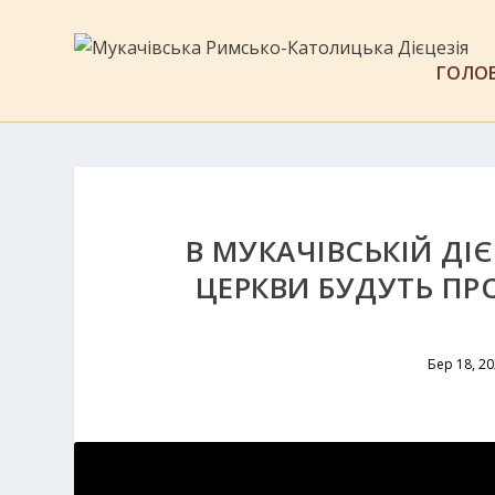
ГОЛО
В МУКАЧІВСЬКІЙ ДІ
ЦЕРКВИ БУДУТЬ ПР
Бер 18, 2