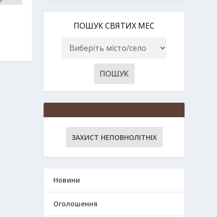
ПОШУК СВЯТИХ МЕС
ЗАХИСТ НЕПОВНОЛІТНІХ
Новини
Оголошення