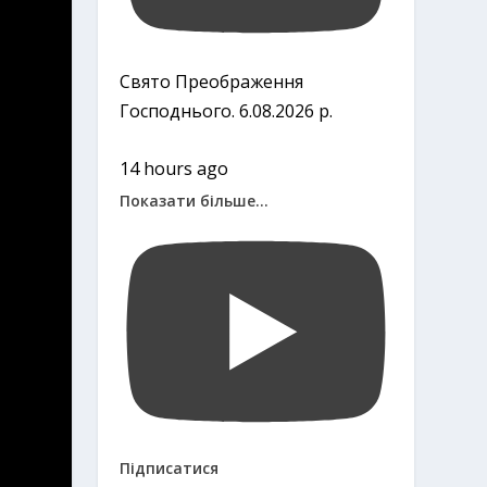
Свято Преображення
Господнього. 6.08.2026 р.
14 hours ago
Показати більше...
Підписатися