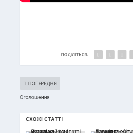
ПОДІЛІТЬСЯ:
ПОПЕРЕДНЯ
Оголошення
СХОЖІ СТАТТІ