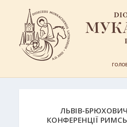
ГОЛО
ЛЬВІВ-БРЮХОВИЧ
КОНФЕРЕНЦІЇ РИМС