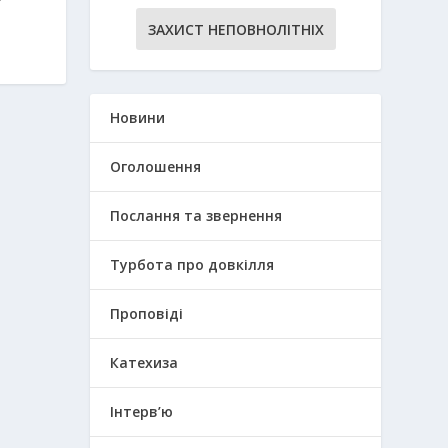
ЗАХИСТ НЕПОВНОЛІТНІХ
Новини
Оголошення
Послання та звернення
Турбота про довкілля
Проповіді
Катехиза
Інтерв’ю