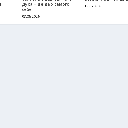
и
Духа – це дар самого
13.07.2026
себе
03.06.2026