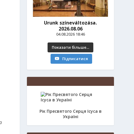
Urunk színeváltozása.
2026.08.06
04.08.2026 18:46
Показати більше...
Підписатися
Рік Пресвятого Серця Ісуса в
Україні
a