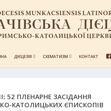
ВНА
ДІЄЦЕЗІЯ
СХЕМАТИЗМ
КОНТАКТ
І: 52 ПЛЕНАРНЕ ЗАСІДАННЯ
ЬКО-КАТОЛИЦЬКИХ ЄПИСКОПІВ