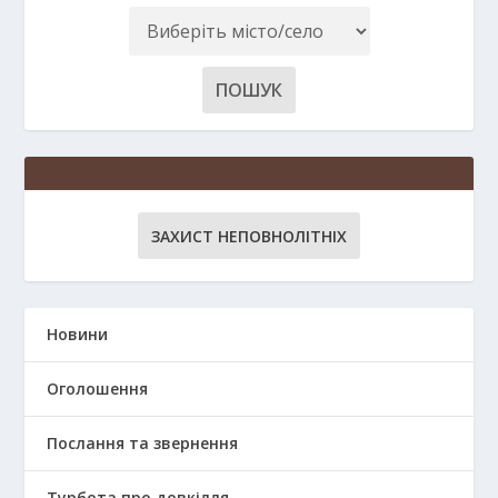
ЗАХИСТ НЕПОВНОЛІТНІХ
Новини
Оголошення
Послання та звернення
Турбота про довкілля