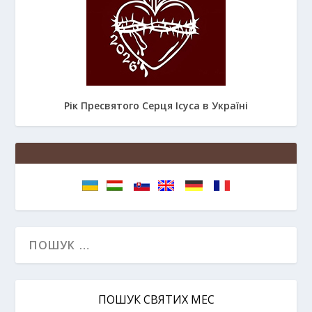
Рік Пресвятого Серця Ісуса в Україні
ПОШУК СВЯТИХ МЕС