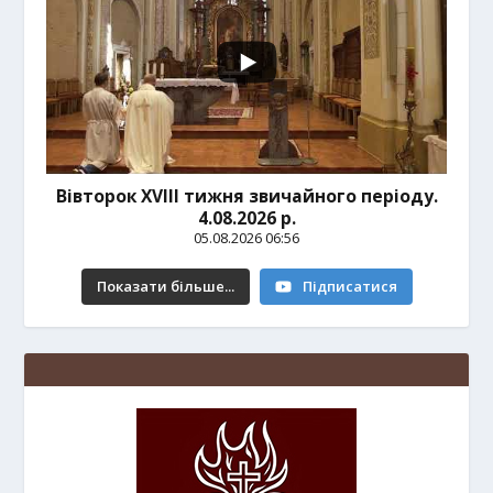
Вівторок ХVІІІ тижня звичайного періоду.
4.08.2026 р.
05.08.2026 06:56
Показати більше...
Підписатися