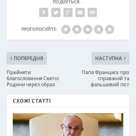
ПОДІЛІТЬСЯ:
ПРОГОЛОСУЙТЕ:
ПОПЕРЕДНЯ
НАСТУПНА
Прийняти
Папа Франциск про
благословення Святої
справжній та
Родини через образ
фальшивий піст
СХОЖІ СТАТТІ