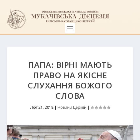
ПАПА: ВІРНІ МАЮТЬ
ПРАВО НА ЯКІСНЕ
СЛУХАННЯ БОЖОГО
СЛОВА
Лют 21, 2018
|
Новини Церкви
|