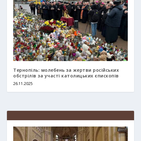
Тернопіль: молебень за жертви російських
обстрілів за участі католицьких єпископів
26.11.2025