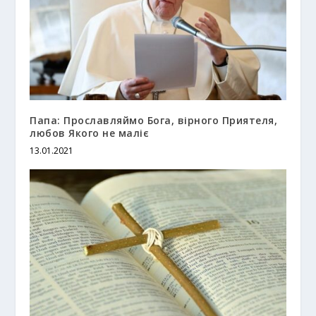
Папа: Прославляймо Бога, вірного Приятеля,
любов Якого не маліє
13.01.2021