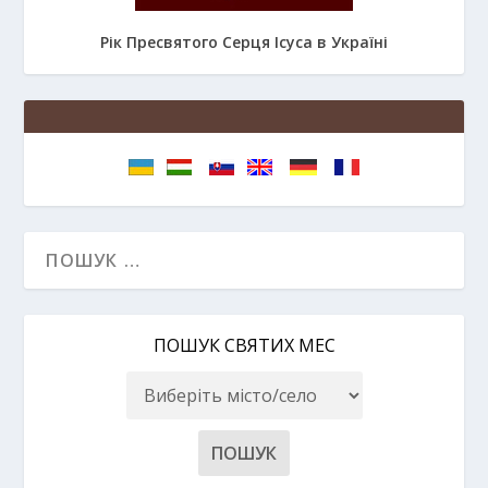
Рік Пресвятого Серця Ісуса в Україні
ПОШУК СВЯТИХ МЕС