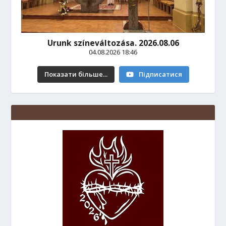
Urunk színeváltozása. 2026.08.06
04.08.2026 18:46
Показати більше...
Підписатися