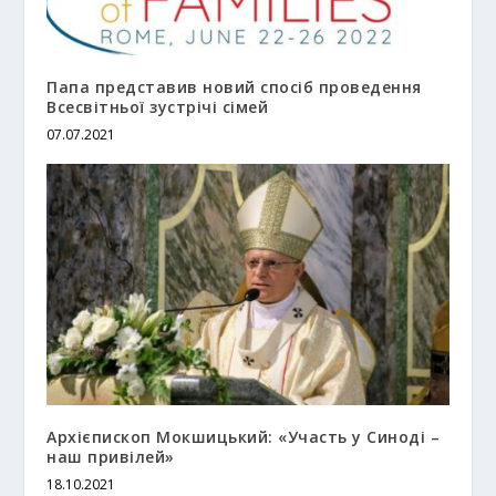
Папа представив новий спосіб проведення
Всесвітньої зустрічі сімей
07.07.2021
Архієпископ Мокшицький: «Участь у Синоді –
наш привілей»
18.10.2021