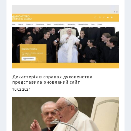
Дикастерія в справах духовенства
представила оновлений сайт
10.02.2024