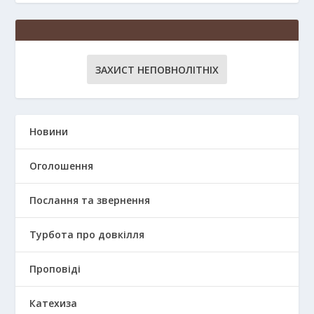
ЗАХИСТ НЕПОВНОЛІТНІХ
Новини
Оголошення
Послання та звернення
Турбота про довкілля
Проповіді
Катехиза