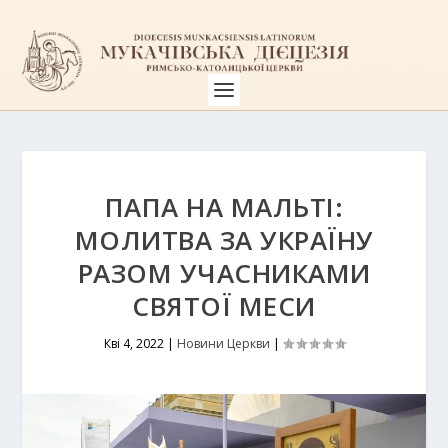
ПАПА НА МАЛЬТІ:
МОЛИТВА ЗА УКРАЇНУ
РАЗОМ УЧАСНИКАМИ
СВЯТОЇ МЕСИ
Кві 4, 2022
|
Новини Церкви
|