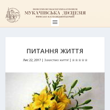
ПИТАННЯ ЖИТТЯ
Лис 22, 2017
|
Захистімо життя!
|