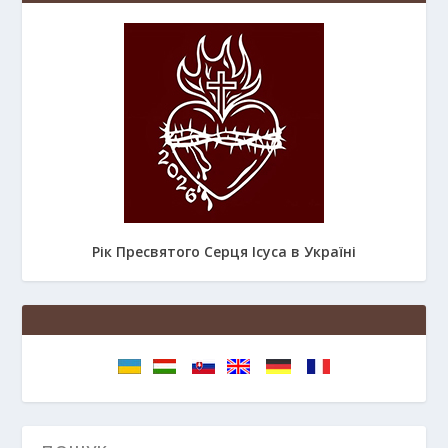
Рік Пресвятого Серця Ісуса в Україні