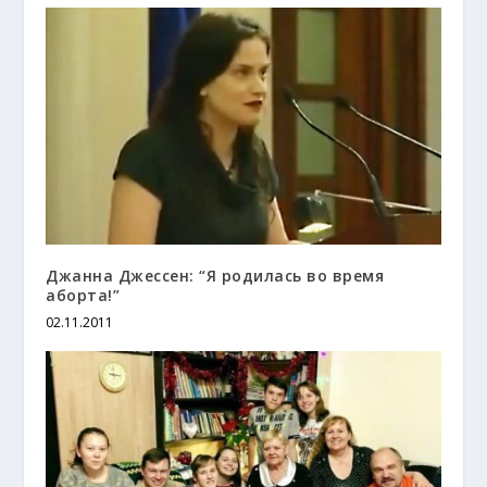
Джанна Джессен: “Я родилась во время
аборта!”
02.11.2011