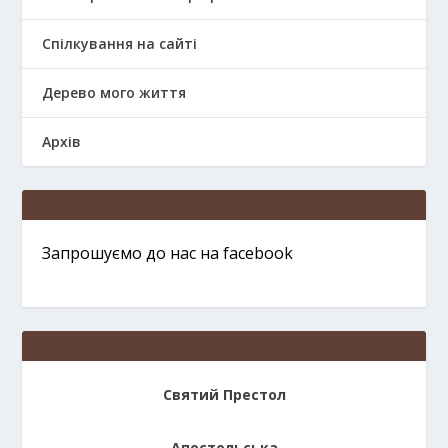
Спілкування на сайті
Дерево мого життя
Архів
Запрошуємо до нас на facebook
Святий Престол
Апостольська