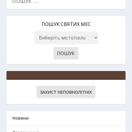
ПОШУК СВЯТИХ МЕС
ЗАХИСТ НЕПОВНОЛІТНІХ
Новини