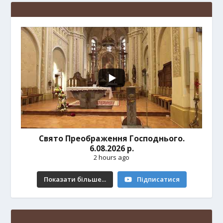
Свято Преображення Господнього.
6.08.2026 р.
2 hours ago
Показати більше...
Підписатися