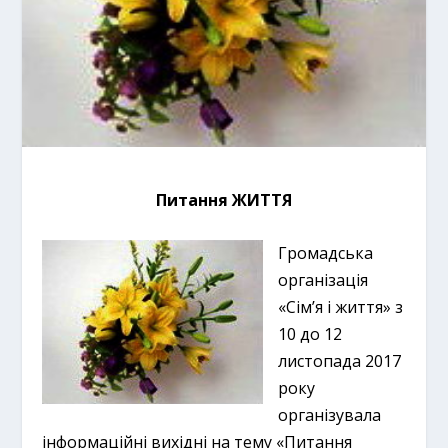
Питання ЖИТТЯ
Громадська
організація
«Сім’я і життя» з
10 до 12
листопада 2017
року
організувала
інформаційні вихідні на тему «Питання