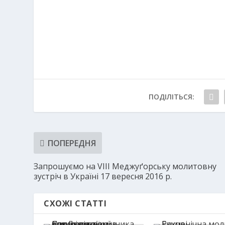
ПОДІЛІТЬСЯ:
ПОПЕРЕДНЯ
Запрошуємо на VIII Меджуґорську молитовну
зустріч в Україні 17 вересня 2016 р.
СХОЖІ СТАТТІ