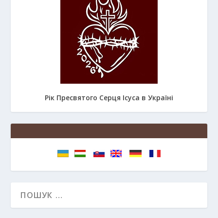
Рік Пресвятого Серця Ісуса в Україні