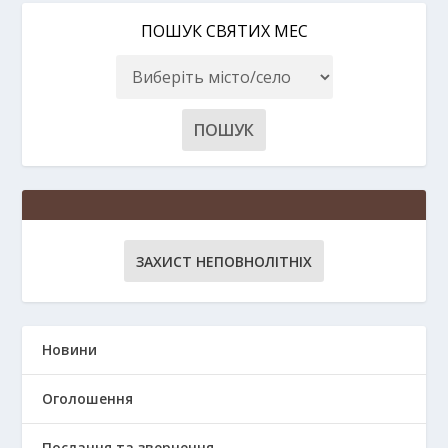
ПОШУК СВЯТИХ МЕС
ЗАХИСТ НЕПОВНОЛІТНІХ
Новини
Оголошення
Послання та звернення