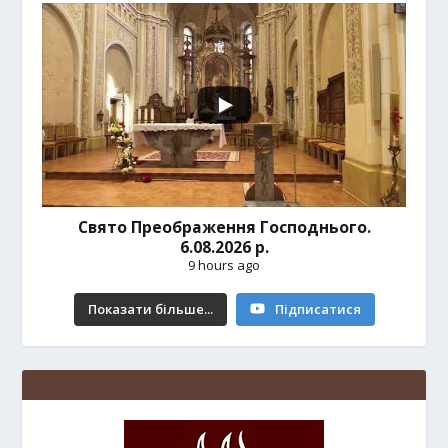
Свято Преображення Господнього.
6.08.2026 р.
9 hours ago
Показати більше...
Підписатися