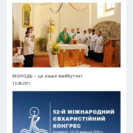
МОЛОДЬ – це наше майбутнє!
13.08.2011