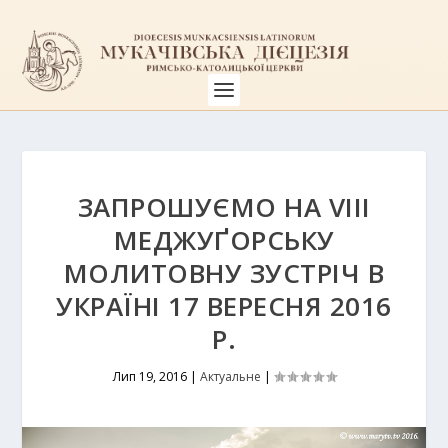
ЗАПРОШУЄМО НА VIII
МЕДЖУҐОРСЬКУ
МОЛИТОВНУ ЗУСТРІЧ В
УКРАЇНІ 17 ВЕРЕСНЯ 2016
Р.
Лип 19, 2016
|
Актуальне
|