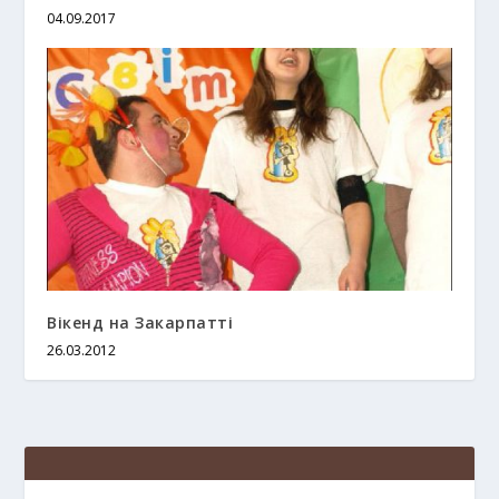
04.09.2017
Вікенд на Закарпатті
26.03.2012