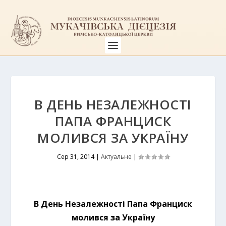
В ДЕНЬ НЕЗАЛЕЖНОСТІ
ПАПА ФРАНЦИСК
МОЛИВСЯ ЗА УКРАЇНУ
Сер 31, 2014
|
Актуальне
|
В День Незалежності Папа Франциск
молився за Україну