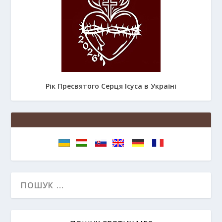
Рік Пресвятого Серця Ісуса в Україні