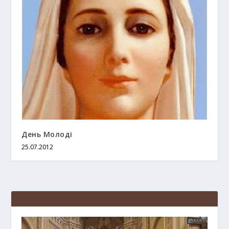
День Молоді
25.07.2012