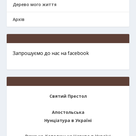
Дерево мого життя
Архів
Запрошуємо до нас на facebook
Святий Престол
Апостольська
Нунціатура в Україні