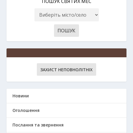
ПОШУК СВЯТИХ МЕС
ЗАХИСТ НЕПОВНОЛІТНІХ
Новини
Оголошення
Послання та звернення