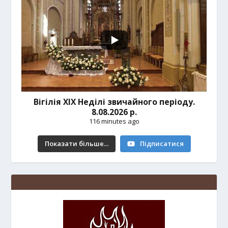
Вігілія ХІХ Неділі звичайного періоду.
8.08.2026 р.
116 minutes ago
Показати більше...
Підписатися