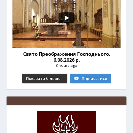
Свято Преображення Господнього.
6.08.2026 р.
3 hours ago
Показати більше...
Підписатися