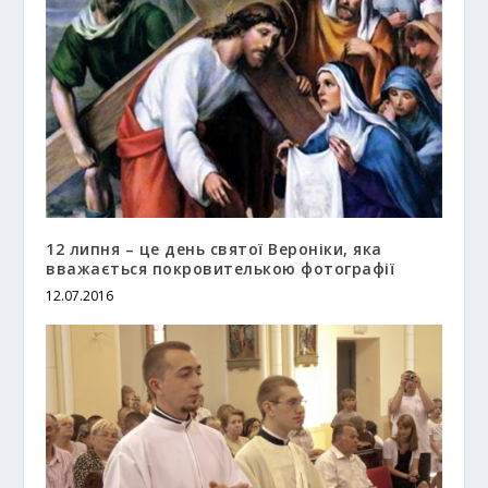
12 липня – це день святої Вероніки, яка
вважається покровителькою фотографії
12.07.2016