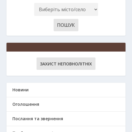
ЗАХИСТ НЕПОВНОЛІТНІХ
Новини
Оголошення
Послання та звернення