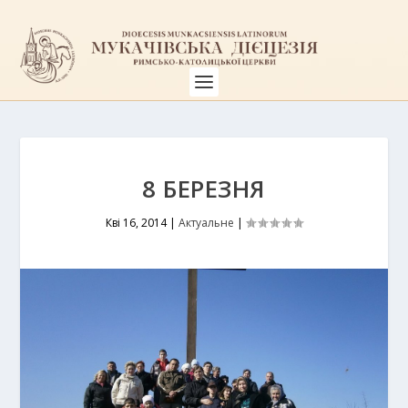
8 БЕРЕЗНЯ
Кві 16, 2014
|
Актуальне
|