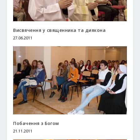
Висвячення у священника та диякона
27.06.2011
Побачення з Богом
21.11.2011