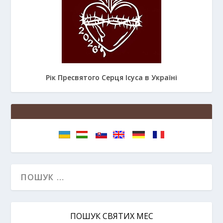
Рік Пресвятого Серця Ісуса в Україні
ПОШУК СВЯТИХ МЕС