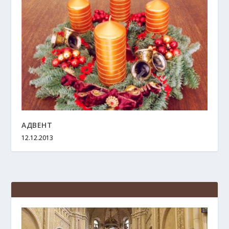
АДВЕНТ
12.12.2013