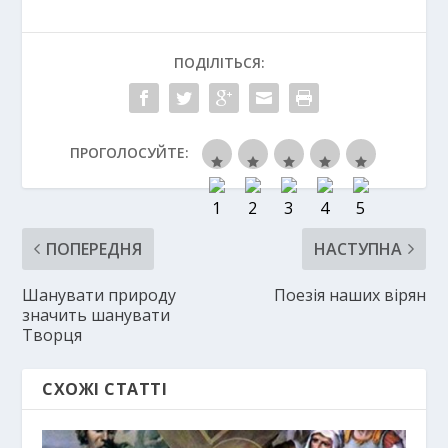
ПОДІЛІТЬСЯ:
ПРОГОЛОСУЙТЕ:
ПОПЕРЕДНЯ
НАСТУПНА
Шанувати природу
Поезія наших вірян
значить шанувати
Творця
СХОЖІ СТАТТІ