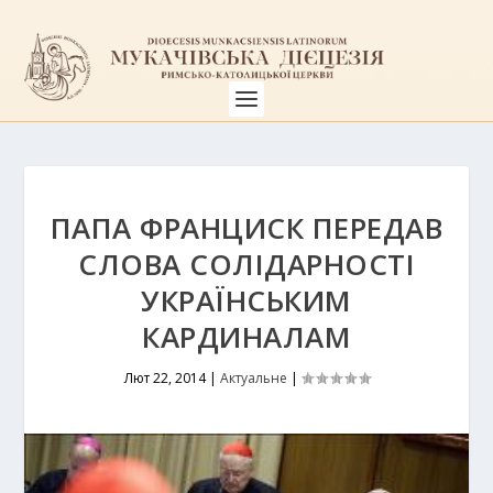
ПАПА ФРАНЦИСК ПЕРЕДАВ
СЛОВА СОЛІДАРНОСТІ
УКРАЇНСЬКИМ
КАРДИНАЛАМ
Лют 22, 2014
|
Актуальне
|