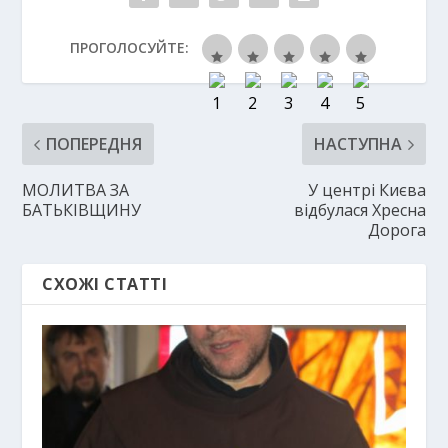
ПРОГОЛОСУЙТЕ:
ПОПЕРЕДНЯ
НАСТУПНА
МОЛИТВА ЗА
У центрі Києва
БАТЬКІВЩИНУ
відбулася Хресна
Дорога
СХОЖІ СТАТТІ