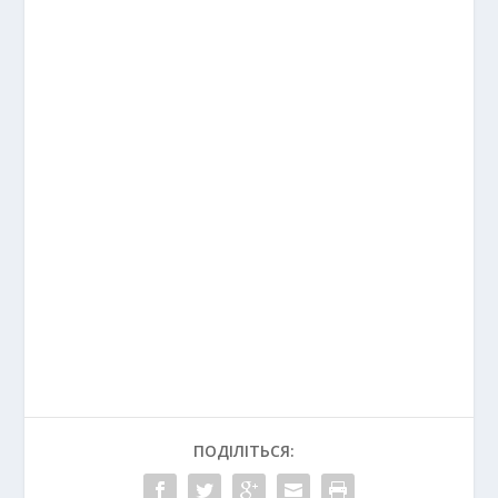
ПОДІЛІТЬСЯ: