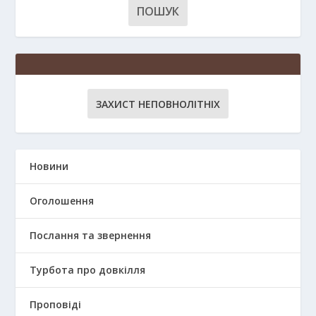
ЗАХИСТ НЕПОВНОЛІТНІХ
Новини
Оголошення
Послання та звернення
Турбота про довкілля
Проповіді