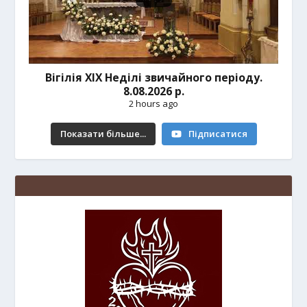
Вігілія ХІХ Неділі звичайного періоду.
8.08.2026 р.
2 hours ago
Показати більше...
Підписатися