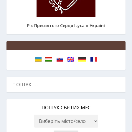
Рік Пресвятого Серця Ісуса в Україні
ПОШУК СВЯТИХ МЕС