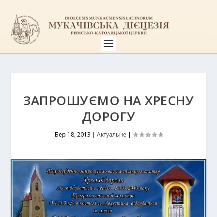
ЗАПРОШУЄМО НА ХРЕСНУ
ДОРОГУ
Бер 18, 2013
|
Актуальне
|