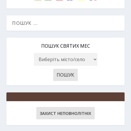
ПОШУК СВЯТИХ МЕС
ЗАХИСТ НЕПОВНОЛІТНІХ