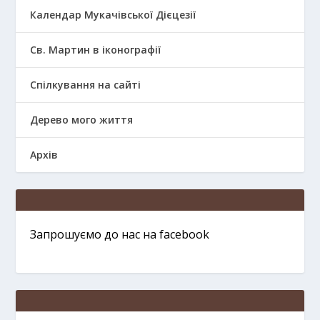
Календар Мукачівської Дієцезії
Св. Мартин в іконографії
Спілкування на сайті
Дерево мого життя
Архів
Запрошуємо до нас на facebook