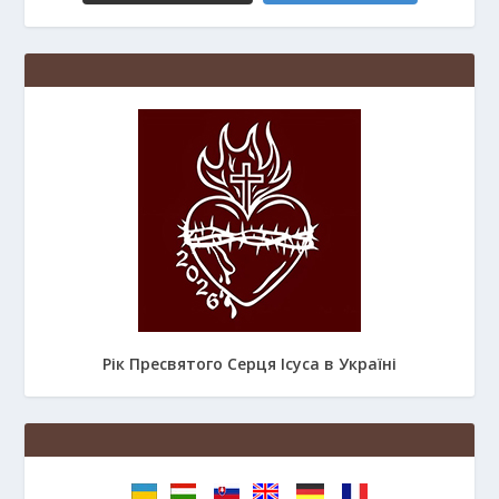
Рік Пресвятого Серця Ісуса в Україні