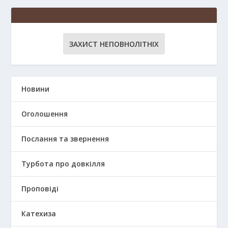
ЗАХИСТ НЕПОВНОЛІТНІХ
Новини
Оголошення
Послання та звернення
Турбота про довкілля
Проповіді
Катехиза