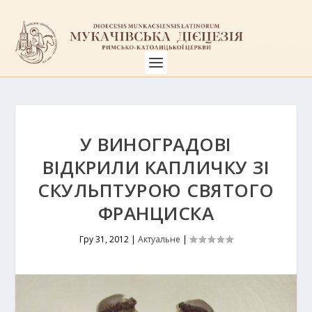
У ВИНОГРАДОВІ
ВІДКРИЛИ КАПЛИЧКУ ЗІ
СКУЛЬПТУРОЮ СВЯТОГО
ФРАНЦИСКА
Гру 31, 2012
|
Актуальне
|