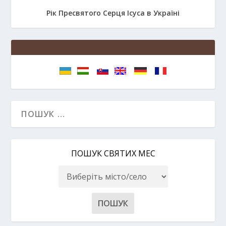
Рік Пресвятого Серця Ісуса в Україні
ПОШУК СВЯТИХ МЕС