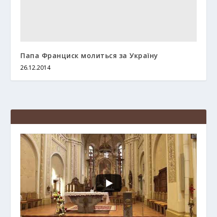
Папа Франциск молиться за Україну
26.12.2014