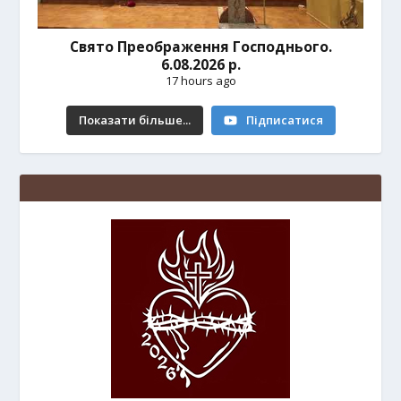
Свято Преображення Господнього.
6.08.2026 р.
17 hours ago
Показати більше...
Підписатися