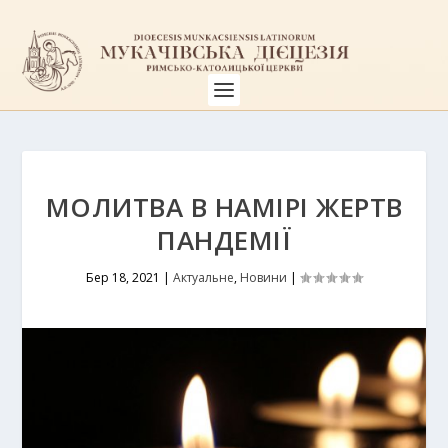
МОЛИТВА В НАМІРІ ЖЕРТВ
ПАНДЕМІЇ
Бер 18, 2021
|
Актуальне
,
Новини
|