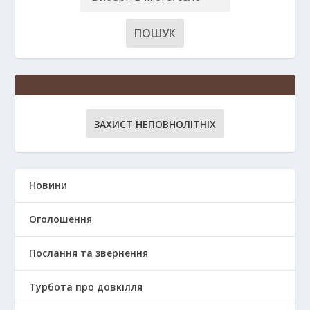
ЗАХИСТ НЕПОВНОЛІТНІХ
Новини
Оголошення
Послання та звернення
Турбота про довкілля