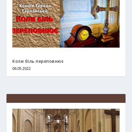
Коли біль переповнює
06.05.2022