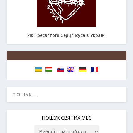
Рік Пресвятого Серця Ісуса в Україні
ПОШУК СВЯТИХ МЕС