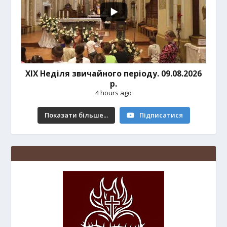
ХІХ Неділя звичайного періоду. 09.08.2026
р.
4 hours ago
Показати більше...
Підписатися