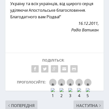
Україну та всіх українців, від щирого серця
уділяючи Апостольське благословення.
Благодатного вам Різдва!”
16.12.2011,
Радіо Ватикан
ПОДІЛІТЬСЯ:
ПРОГОЛОСУЙТЕ:
ПОПЕРЕДНЯ
НАСТУПНА