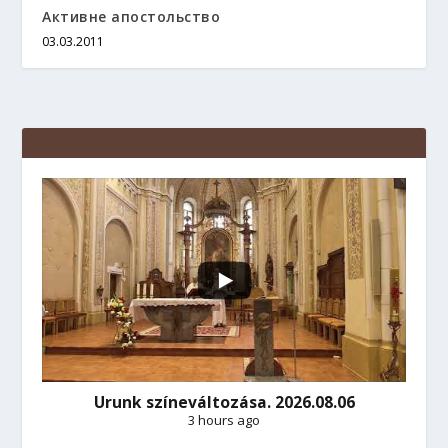
Активне апостольство
03.03.2011
Urunk színeváltozása. 2026.08.06
3 hours ago