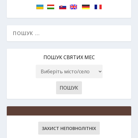
ПОШУК СВЯТИХ МЕС
ЗАХИСТ НЕПОВНОЛІТНІХ