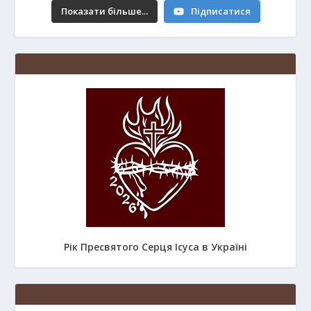
Показати більше...
Підписатися
Рік Пресвятого Серця Ісуса в Україні