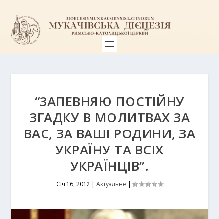
“ЗАПЕВНЯЮ ПОСТІЙНУ
ЗГАДКУ В МОЛИТВАХ ЗА
ВАС, ЗА ВАШІ РОДИНИ, ЗА
УКРАЇНУ ТА ВСІХ
УКРАЇНЦІВ”.
Січ 16, 2012
|
Актуальне
|