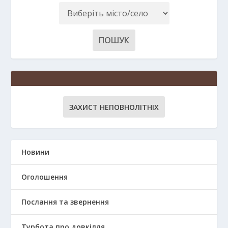
ЗАХИСТ НЕПОВНОЛІТНІХ
Новини
Оголошення
Послання та звернення
Турбота про довкілля