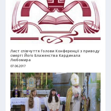
Лист співчуття Голови Конференції з приводу
смерті Його Блаженства Кардинала
Любомира
07.06.2017