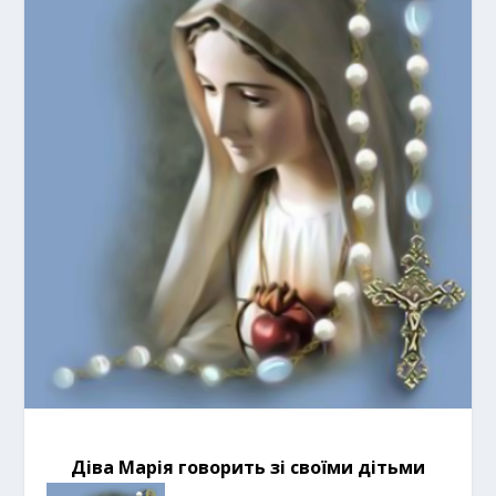
Діва Марія говорить зі своїми дітьми