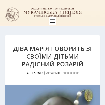
ДІВА МАРІЯ ГОВОРИТЬ ЗІ
СВОЇМИ ДІТЬМИ
РАДІСНИЙ РОЗАРІЙ
Січ 16, 2012
|
Актуальне
|