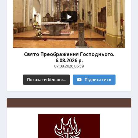
Свято Преображення Господнього.
6.08.2026 р.
07.08.2026 06:59
Показати більше...
Підписатися