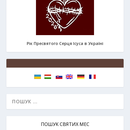
Рік Пресвятого Серця Ісуса в Україні
ПОШУК СВЯТИХ МЕС