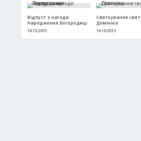
Відпуст з нагоди
Святкування свят
Народження Богородиці
Домініка
16.10.2015
16.10.2013