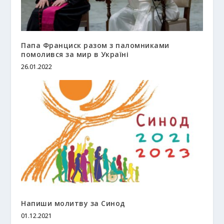
Папа Франциск разом з паломниками
помолився за мир в Україні
26.01.2022
Напиши молитву за Синод
01.12.2021