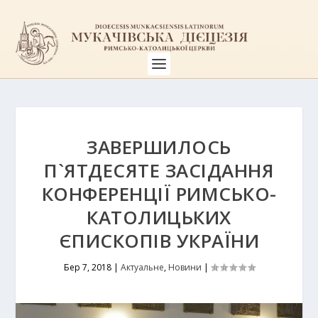
ЗАВЕРШИЛОСЬ
П`ЯТДЕСЯТЕ ЗАСІДАННЯ
КОНФЕРЕНЦІЇ РИМСЬКО-
КАТОЛИЦЬКИХ
ЄПИСКОПІВ УКРАЇНИ
Бер 7, 2018
|
Актуальне
,
Новини
|