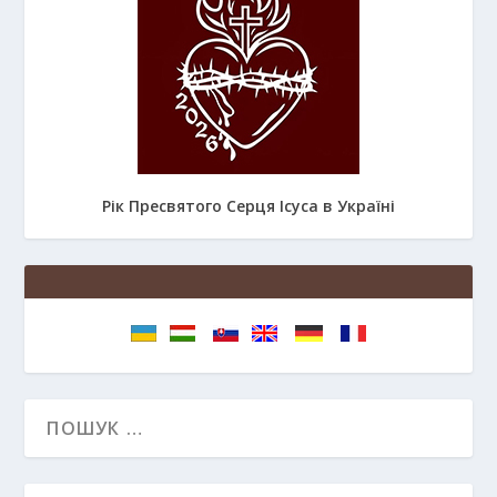
Рік Пресвятого Серця Ісуса в Україні