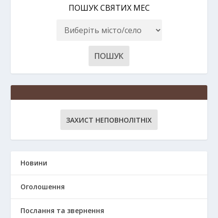
ПОШУК СВЯТИХ МЕС
ЗАХИСТ НЕПОВНОЛІТНІХ
Новини
Оголошення
Послання та звернення