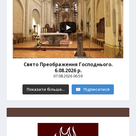
Свято Преображення Господнього.
6.08.2026 р.
07.08.2026 06:59
Показати більше...
Підписатися