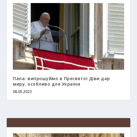
Папа: випрошуймо в Пресвятої Діви дар
миру, особливо для України
08.05.2023