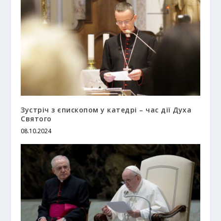
Зустріч з єпископом у катедрі – час дії Духа
Святого
08.10.2024