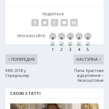
ПОДІЛІТЬСЯ:
ПРОГОЛОСУЙТЕ:
ПОПЕРЕДНЯ
НАСТУПНА
КВВ 2018 у
Папа: Христове
Середньому
відкуплення –
безкоштовне
СХОЖІ СТАТТІ