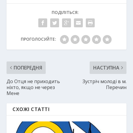
ПОДІЛІТЬСЯ:
ПРОГОЛОСУЙТЕ:
ПОПЕРЕДНЯ
НАСТУПНА
До Отця не приходить
Зустріч молоді в м.
ніхто, якщо не через
Перечин
Мене
СХОЖІ СТАТТІ