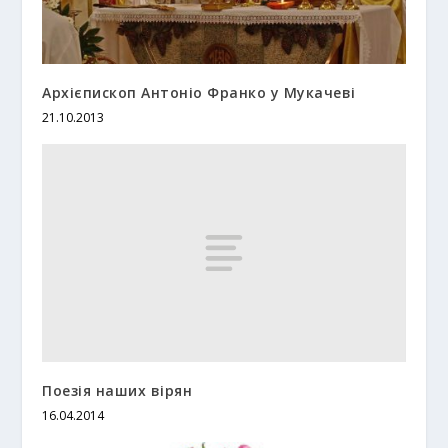
Архієпископ Антоніо Франко у Мукачеві
21.10.2013
Поезія наших вірян
16.04.2014