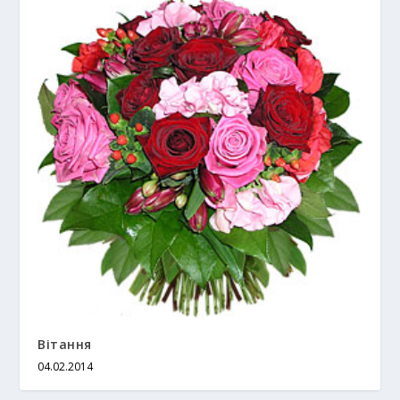
Вітання
04.02.2014