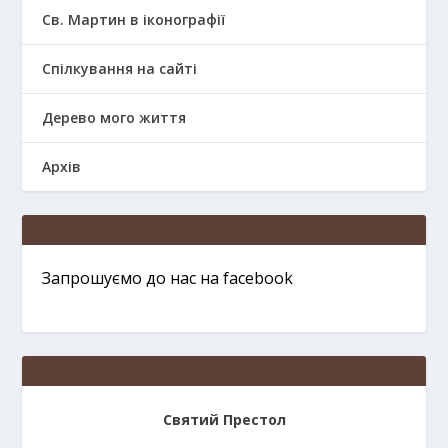
Св. Мартин в іконографії
Спілкування на сайті
Дерево мого життя
Архів
Запрошуємо до нас на facebook
Святий Престол