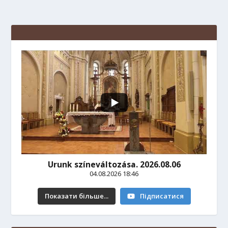
Urunk színeváltozása. 2026.08.06
04.08.2026 18:46
Показати більше...
Підписатися