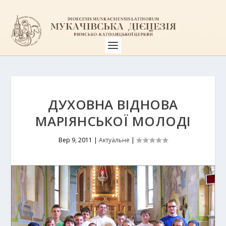
ДУХОВНА ВІДНОВА
МАРІЯНСЬКОЇ МОЛОДІ
Вер 9, 2011
|
Актуальне
|