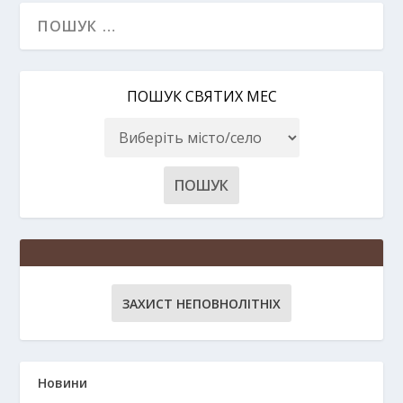
ПОШУК СВЯТИХ МЕС
ЗАХИСТ НЕПОВНОЛІТНІХ
Новини