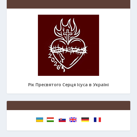
Рік Пресвятого Серця Ісуса в Україні