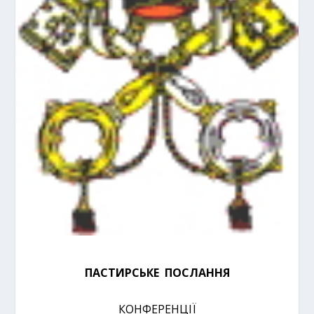
ПАСТИРСЬКЕ ПОСЛАННЯ
КОНФЕРЕНЦІЇ