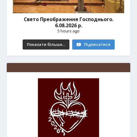
Свято Преображення Господнього.
6.08.2026 р.
5 hours ago
Показати більше...
Підписатися