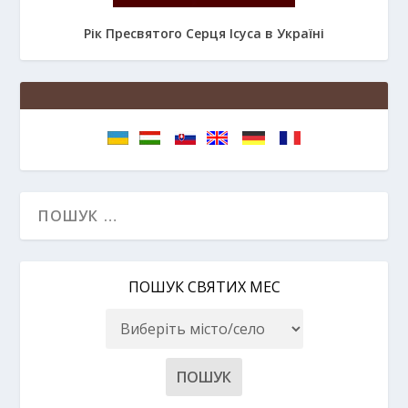
Рік Пресвятого Серця Ісуса в Україні
ПОШУК СВЯТИХ МЕС