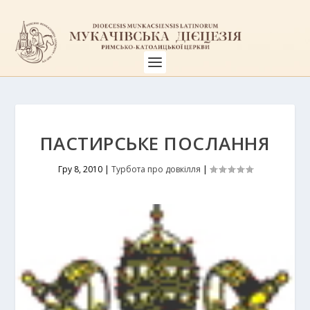
ПАСТИРСЬКЕ ПОСЛАННЯ
Гру 8, 2010
|
Турбота про довкілля
|