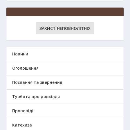
ЗАХИСТ НЕПОВНОЛІТНІХ
Новини
Оголошення
Послання та звернення
Турбота про довкілля
Проповіді
Катехиза